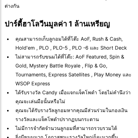
ต่างกัน
ปาร์ตี้ฮาโลวีนมูลค่า 1 ล้านเหรียญ
คุณสามารถเก็บลูกอมได้ที่โต๊ะ AoF, Rush & Cash,
Hold'em , PLO , PLO-5 , PLO -6 และ Short Deck
ไม่สามารถรับขนมได้ที่โต๊ะ: AoF Featured, Spin &
Gold, Mystery Battle Royale , Flip & Go,
Tournaments, Express Satellites , Play Money และ
WSOP Express
ได้รับรางวัล Candy เมื่อแจกแจ็คโพดำ โดยไม่คำนึงว่า
คุณจะเล่นมือนั้นหรือไม่
คุณจะได้รับรางวัลลูกอมหากคุณมีส่วนร่วมในกองเงิน
รางวัลและแจ็คโพดำปรากฏบนกระดาน
ไม่มีการจำกัดจำนวนลูกอมที่สามารถรวบรวมได้
ยิ่งมีขนมมาก โอกาสชนะรางวัลใหญ่ก็จะมากขึ้น