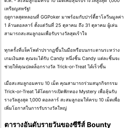
ต.ค. - สะสมลูกอมครบ 10 เม็ดเพื่อลุ้นรับรางวัลสูงสุด 1,000
เหรียญสหรัฐ!
ฤดูกาลสุดหลอนที่ GGPoker มาพร้อมกับปาร์ตี้ฮาโลวีนมูลค่า
1 ล้านดอลลาร์ ตั้งแต่วันที่ 25 ตุลาคม ถึง 31 ตุลาคม ผู้เล่น
สามารถสะสมลูกอมเพื่อรับรางวัลสุดเร้าใจ
ทุกครั้งที่แจ็คโพดำปรากฏขึ้นในมือหรือบนกระดานระหว่าง
เกมเงินสด คุณจะได้รับ Candy หนึ่งชิ้น Candy แต่ละชิ้นจะ
ช่วยให้คุณปลดล็อกรางวัล Trick-or-Treat ได้เร็วขึ้น
เมื่อสะสมลูกอมครบ 10 เม็ด คุณสามารถร่วมสนุกกิจกรรม
Trick-or-Treat ได้โดยการเปิดฟักทอง Mystery เพื่อลุ้นรับ
รางวัลสูงสุด 1,000 ดอลลาร์ สะสมลูกอมให้ครบ 10 เม็ดเพื่อ
เพิ่มโอกาสในการรับรางวัลใหญ่
ตารางอันดับรายวันของซีรีส์ Bounty