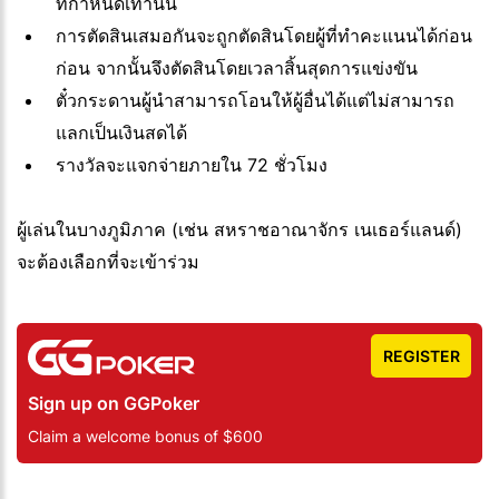
ที่กำหนดเท่านั้น
การตัดสินเสมอกันจะถูกตัดสินโดยผู้ที่ทำคะแนนได้ก่อน
ก่อน จากนั้นจึงตัดสินโดยเวลาสิ้นสุดการแข่งขัน
ตั๋วกระดานผู้นำสามารถโอนให้ผู้อื่นได้แต่ไม่สามารถ
แลกเป็นเงินสดได้
รางวัลจะแจกจ่ายภายใน 72 ชั่วโมง
ผู้เล่นในบางภูมิภาค (เช่น สหราชอาณาจักร เนเธอร์แลนด์)
จะต้องเลือกที่จะเข้าร่วม
REGISTER
Sign up on GGPoker
Claim a welcome bonus of $600