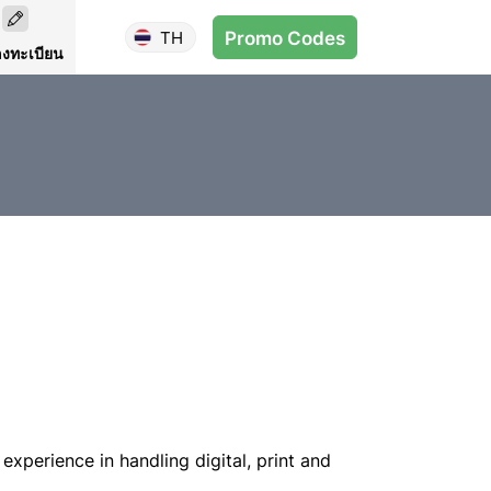
TH
Promo Codes
งทะเบียน
xperience in handling digital, print and