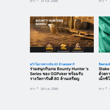
ข่าว
31 ก.ค. 2569
ข่าว
คว้าโอกาสจากเงิน 80 ล้านดอลลาร์
ถือครองท
ร่วมสนุกกับเกม Bounty Hunter 's
Stake
Series ของ GGPoker พร้อมรับ
ด้วยกา
รางวัลการันตี 80 ล้านเหรียญ
เม็กซิ
ข่าว
06 ก.ค. 2569
ข่าว