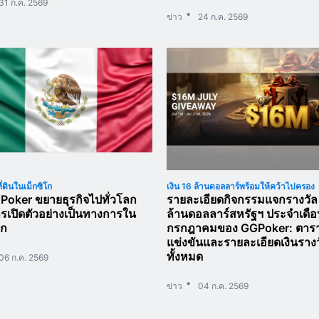
31 ก.ค. 2569
ข่าว
24 ก.ค. 2569
ี่ดินในเม็กซิโก
เงิน 16 ล้านดอลลาร์พร้อมให้คว้าไปครอง
 Poker ขยายธุรกิจไปทั่วโลก
รายละเอียดกิจกรรมแจกรางวัล
รเปิดตัวอย่างเป็นทางการใน
ล้านดอลลาร์สหรัฐฯ ประจำเดื
โก
กรกฎาคมของ GGPoker: ตาร
แข่งขันและรายละเอียดเงินรางว
ทั้งหมด
06 ก.ค. 2569
ข่าว
04 ก.ค. 2569