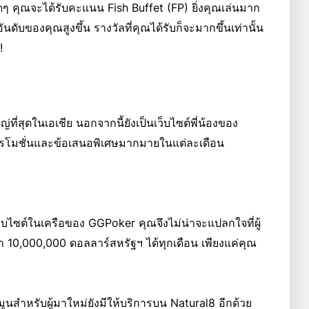
ดๆ คุณจะได้รับคะแนน Fish Buffet (FP) ยิ่งคุณเล่นมาก
งอันดับของคุณสูงขึ้น รางวัลที่คุณได้รับก็จะมากขึ้นเท่านั้น
!
่ที่สุดในเอเชีย นอกจากนี้ยังเป็นเว็บไซต์พี่น้องของ
รโมชั่นและข้อเสนอพิเศษมากมายในแต่ละเดือน
ว็บไซต์ในเครือของ GGPoker คุณจึงไม่น่าจะแปลกใจที่ผู้
่า 10,000,000 ดอลลาร์สหรัฐฯ ได้ทุกเดือน เพียงแค่คุณ
นสำหรับผู้มาใหม่ยังมีให้บริการบน Natural8 อีกด้วย