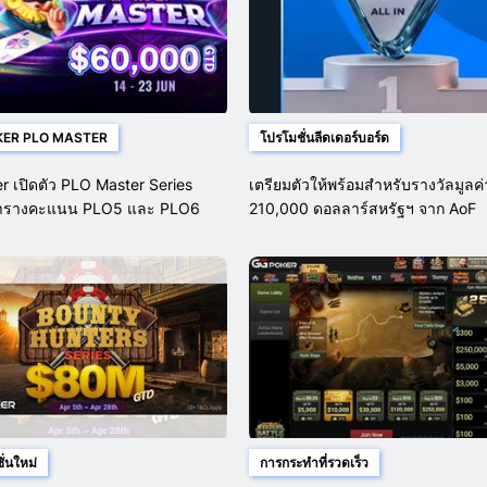
ER PLO MASTER
โปรโมชั่นลีดเดอร์บอร์ด
 เปิดตัว PLO Master Series
เตรียมตัวให้พร้อมสำหรับรางวัลมูลค่
ารางคะแนน PLO5 และ PLO6
210,000 ดอลลาร์สหรัฐฯ จาก AoF
Leaderboard
ั่นใหม่
การกระทำที่รวดเร็ว