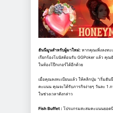
ฮันนีมูนสำหรับผู้มาใหม่:
หากคุณเพิ่งลงทะ
เรียกร้องโบนัสต้อนรับ GGPoker แล้ว คุณยั
ในห้องโป๊กเกอร์ได้อีกด้วย
เมื่อคุณลงทะเบียนแล้ว ให้คลิกปุ่ม "เริ่มฮ
คะแนน คุณจะได้รับภารกิจง่ายๆ วันละ 1 ภา
ในช่วงเวลาดังกล่าว
Fish Buffet :
โปรแกรมสะสมคะแนนยอดนิยมขอ