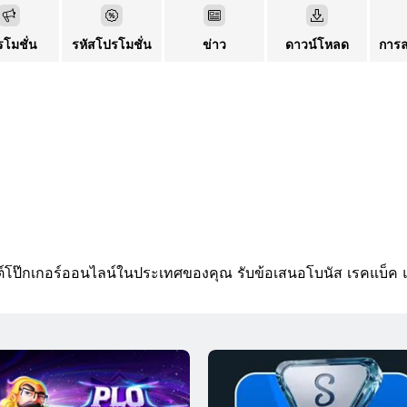
โมชั่น
รหัสโปรโมชั่น
ข่าว
ดาวน์โหลด
การล
ว็บไซต์โป๊กเกอร์ออนไลน์ในประเทศของคุณ รับข้อเสนอโบนัส เรคแบ็ค