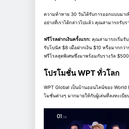
ความท้าทาย 30 วันได้รับการออกแบบมาเพื่อ
อย่างที่เราได้กล่าวไปแล้ว คุณสามารถรับ
ฟรีโรลฝากเงินครั้งแรก:
คุณสามารถเริ่มรับ
รับโบนัส $8 เมื่อฝากเงิน $10 หรือมากกว่า
ฟรีโรลสุดพิเศษซึ่งมาพร้อมกับรางวัล $500
โปรโมชั่น WPT ทั่วโลก
WPT Global เป็นบ้านออนไลน์ของ World
โมชั่นต่างๆ มากมายให้กับผู้เล่นที่ลงทะเบีย