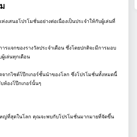
ยม
เสนอโปรโมชั่นอย่างต่อเนื่องเป็นประจำให้กับผู้เล่นที่
ลกในการแจกของรางวัลประจำเดือน ซึ่งโดยปกติจะมีการมอบ
ู้เล่นทุกเดือน
่สุดจากไซต์โป๊กเกอร์ชั้นนำของโลก ซึ่งโปรโมชั่นทั้งหมดนี้
ับห้องโป๊กเกอร์นั้นๆ
ใหญ่ที่สุดในโลก คุณจะพบกับโปรโมชั่นมากมายที่จัดขึ้น