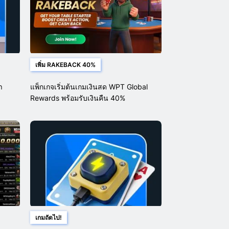
เพิ่ม RAKEBACK 40%
า
แพ็กเกจเริ่มต้นเกมเงินสด WPT Global
Rewards พร้อมรับเงินคืน 40%
เกมถัดไป!