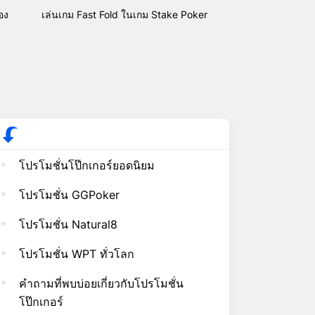
อง
เล่นเกม Fast Fold ในเกม Stake Poker
โปรโมชั่นโป๊กเกอร์ยอดนิยม
โปรโมชั่น GGPoker
โปรโมชั่น Natural8
โปรโมชั่น WPT ทั่วโลก
คำถามที่พบบ่อยเกี่ยวกับโปรโมชั่น
โป๊กเกอร์