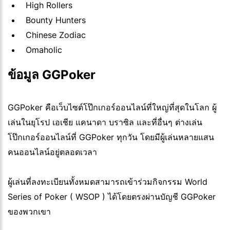
High Rollers
Bounty Hunters
Chinese Zodiac
Omaholic
ข้อมูล GGPoker
GGPoker คือเว็บไซต์โป๊กเกอร์ออนไลน์ที่ใหญ่ที่สุดในโลก ผู้
เล่นในยุโรป เอเชีย แคนาดา บราซิล และที่อื่นๆ ต่างเล่น
โป๊กเกอร์ออนไลน์ที่ GGPoker ทุกวัน โดยมีผู้เล่นหลายแสน
คนออนไลน์อยู่ตลอดเวลา
ผู้เล่นที่ลงทะเบียนทั้งหมดสามารถเข้าร่วมกิจกรรม World
Series of Poker ( WSOP ) ได้โดยตรงผ่านบัญชี GGPoker
ของพวกเขา