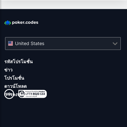
United States
รหัสโปรโมชั่น
ข่าว
โปรโมชั่น
ดาวน์โหลด
การลงทะเบียน