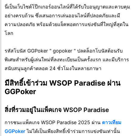
นี่เป็นเว็บไซต์โป๊กเกอร์ออนไลน์ที่ได้รับใบอนุญาตและควบคุม
อย่างครบถ้วน ซึ่งเสนอการเล่นออนไลน์ที่ปลอดภัยและมี
ความปลอดภัย พร้อมด้วยแจ็คพอตการแข่งขันที่ใหญ่ที่สุดใน
โลก
รหัสโบนัส GGPoker " gopoker " ปลดล็อกโบนัสต้อนรับ
พิเศษสำหรับผู้เล่นใหม่ที่ลงทะเบียนเป็นครั้งแรก และมีบริการ
สนับสนุนลูกค้าตลอด 24 ชั่วโมงในหลายภาษา
มีสิทธิ์เข้าร่วม WSOP Paradise ผ่าน
GGPoker
สิ่งที่รวมอยู่ในแพ็คเกจ WSOP Paradise
การชนะแพ็คเกจ WSOP Paradise 2025 ผ่าน
ดาวเทียม
GGPoker
ไม่ได้เป็นเพียงสิทธิ์เข้าร่วมการแข่งขันเท่านั้น