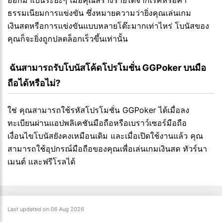
ธรรมเนียมการแข่งขัน ซึ่งหมายความว่ายิ่งคุณเล่นเกม
เงินสดหรือการแข่งขันแบบหลายโต๊ะมากเท่าไหร่ โบนัสของ
คุณก็จะยิ่งถูกปลดล็อกเร็วขึ้นเท่านั้น
 ฉันสามารถรับโบนัสโค้ดโปรโมชั่น GGPoker บนมือ
ถือได้หรือไม่?
ใช่ คุณสามารถใช้รหัสโปรโมชั่น GGPoker ได้เมื่อลง
ทะเบียนผ่านแอปพลิเคชันมือถือหรือเบราว์เซอร์มือถือ
เงื่อนไขโบนัสยังคงเหมือนเดิม และเมื่อเปิดใช้งานแล้ว คุณ
สามารถใช้อุปกรณ์มือถือของคุณเพื่อเล่นเกมเงินสด ทัวร์นา
เมนต์ และฟรีโรลได้
Last updated on 06 Aug 2026