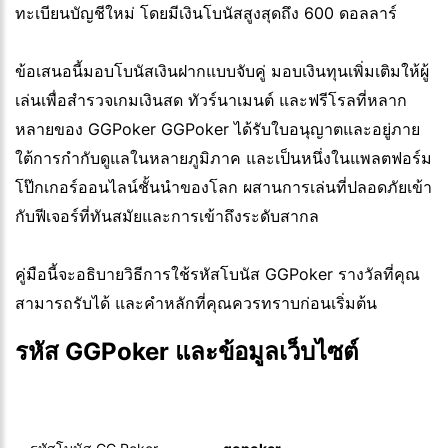
ทะเบียนบัญชีใหม่ โดยมีเงินโบนัสสูงสุดถึง 600 ดอลลาร์
ข้อเสนอนี้มอบโบนัสเงินฝากแบบจับคู่ มอบเงินทุนเพิ่มเติมให้ผู้
เล่นเพื่อสำรวจเกมเงินสด ทัวร์นาเมนต์ และฟรีโรลที่หลาก
หลายของ GGPoker GGPoker ได้รับใบอนุญาตและอยู่ภาย
ใต้การกำกับดูแลในหลายภูมิภาค และเป็นหนึ่งในแพลตฟอร์ม
โป๊กเกอร์ออนไลน์ชั้นนำของโลก ผสานการเล่นที่ปลอดภัยเข้า
กับฟีเจอร์ที่ทันสมัยและการเข้าถึงระดับสากล
คู่มือนี้จะอธิบายวิธีการใช้รหัสโบนัส GGPoker รางวัลที่คุณ
สามารถรับได้ และคำหลักที่คุณควรทราบก่อนเริ่มต้น
รหัส GGPoker และข้อมูลเว็บไซต์