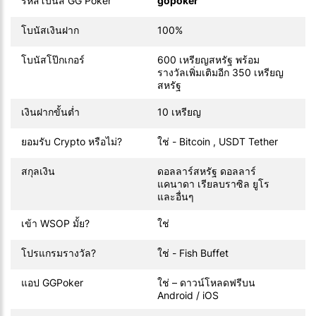
รหัสโบนัส GG Poker
gopoker
โบนัสเงินฝาก
100%
โบนัสโป๊กเกอร์
600 เหรียญสหรัฐ พร้อม
รางวัลเพิ่มเติมอีก 350 เหรียญ
สหรัฐ
เงินฝากขั้นต่ำ
10 เหรียญ
ยอมรับ Crypto หรือไม่?
ใช่ - Bitcoin , USDT Tether
สกุลเงิน
ดอลลาร์สหรัฐ ดอลลาร์
แคนาดา เรียลบราซิล ยูโร
และอื่นๆ
เข้า WSOP มั้ย?
ใช่
โปรแกรมรางวัล?
ใช่ - Fish Buffet
แอป GGPoker
ใช่ – ดาวน์โหลดฟรีบน
Android / iOS