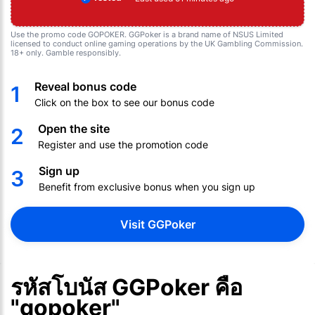
Use the promo code GOPOKER. GGPoker is a brand name of NSUS Limited
licensed to conduct online gaming operations by the UK Gambling Commission.
18+ only. Gamble responsibly.
Reveal bonus code
1
Click on the box to see our bonus code
Open the site
2
Register and use the promotion code
Sign up
3
Benefit from exclusive bonus when you sign up
Visit GGPoker
รหัสโบนัส GGPoker คือ
"gopoker"