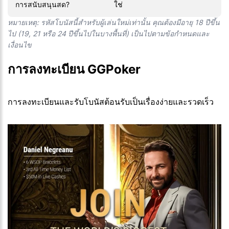
การสนับสนุนสด?
ใช่
หมายเหตุ: รหัสโบนัสนี้สำหรับผู้เล่นใหม่เท่านั้น คุณต้องมีอายุ 18 ปีขึ้น
ไป (19, 21 หรือ 24 ปีขึ้นไปในบางพื้นที่) เป็นไปตามข้อกำหนดและ
เงื่อนไข
การลงทะเบียน GGPoker
การลงทะเบียนและรับโบนัสต้อนรับเป็นเรื่องง่ายและรวดเร็ว