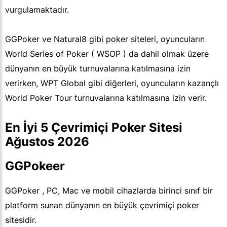
vurgulamaktadır.
GGPoker ve Natural8 gibi poker siteleri, oyuncuların
World Series of Poker ( WSOP ) da dahil olmak üzere
dünyanın en büyük turnuvalarına katılmasına izin
verirken, WPT Global gibi diğerleri, oyuncuların kazançlı
World Poker Tour turnuvalarına katılmasına izin verir.
En İyi 5 Çevrimiçi Poker Sitesi
Ağustos 2026
GGPokeer
GGPoker , PC, Mac ve mobil cihazlarda birinci sınıf bir
platform sunan dünyanın en büyük çevrimiçi poker
sitesidir.