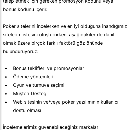
talep etmek için gereken promosyon kodunu veya
bonus kodunu içerir.
Poker sitelerini incelerken ve en iyi olduğuna inandığımız
sitelerin listesini oluştururken, aşağıdakiler de dahil
olmak üzere birçok farklı faktörü göz önünde
bulunduruyoruz:
Bonus teklifleri ve promosyonlar
Ödeme yöntemleri
Oyun ve turnuva seçimi
Müşteri Desteği
Web sitesinin ve/veya poker yazılımının kullanıcı
dostu olması
İncelemelerimiz güvenebileceğiniz markaları