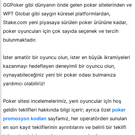
GGPoker gibi dünyanın önde gelen poker sitelerinden ve
WPT Global gibi saygın küresel platformlardan,
Stake.com yeni piyasaya sürülen poker ürününe kadar,
poker oyuncuları için çok sayıda seçenek ve tercih
bulunmaktadır.
İster amatör bir oyuncu olun, ister en büyük ikramiyeleri
kazanmayı hedefleyen deneyimli bir oyuncu olun,
oynayabileceğiniz yeni bir poker odası bulmanıza
yardımcı olabiliriz!
Poker sitesi incelemelerimiz, yeni oyuncular için hoş
geldin teklifleri hakkında bilgi içerir; ayrıca özel
poker
promosyon kodları
sayfamız, her operatörden sunulan
en son kayıt tekliflerinin ayrıntılarını ve belirli bir teklifi