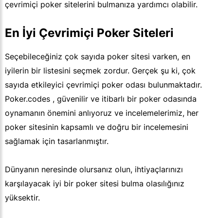
çevrimiçi poker sitelerini bulmanıza yardımcı olabilir.
En İyi Çevrimiçi Poker Siteleri
Seçebileceğiniz çok sayıda poker sitesi varken, en
iyilerin bir listesini seçmek zordur. Gerçek şu ki, çok
sayıda etkileyici çevrimiçi poker odası bulunmaktadır.
Poker.codes , güvenilir ve itibarlı bir poker odasında
oynamanın önemini anlıyoruz ve incelemelerimiz, her
poker sitesinin kapsamlı ve doğru bir incelemesini
sağlamak için tasarlanmıştır.
Dünyanın neresinde olursanız olun, ihtiyaçlarınızı
karşılayacak iyi bir poker sitesi bulma olasılığınız
yüksektir.