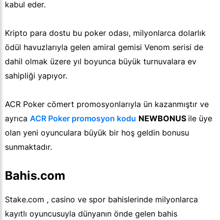
kabul eder.
Kripto para dostu bu poker odası, milyonlarca dolarlık
ödül havuzlarıyla gelen amiral gemisi Venom serisi de
dahil olmak üzere yıl boyunca büyük turnuvalara ev
sahipliği yapıyor.
ACR Poker cömert promosyonlarıyla ün kazanmıştır ve
ayrıca
ACR Poker promosyon kodu
NEWBONUS
ile üye
olan yeni oyunculara büyük bir hoş geldin bonusu
sunmaktadır.
Bahis.com
Stake.com , casino ve spor bahislerinde milyonlarca
kayıtlı oyuncusuyla dünyanın önde gelen bahis