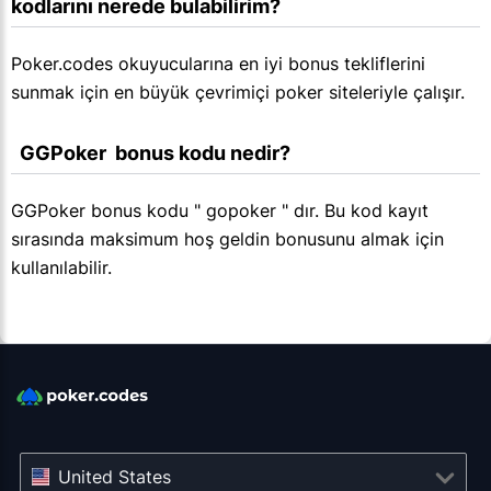
kodlarını nerede bulabilirim?
Poker.codes okuyucularına en iyi bonus tekliflerini
sunmak için en büyük çevrimiçi poker siteleriyle çalışır.
  GGPoker  bonus kodu nedir?
GGPoker bonus kodu " gopoker " dır. Bu kod kayıt
sırasında maksimum hoş geldin bonusunu almak için
kullanılabilir.
United States