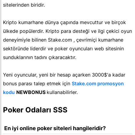
sitelerinden biridir.
Kripto kumarhane dünya çapında mevcuttur ve birçok
ülkede popülerdir. Kripto para desteği ve ilgi çekici oyun
deneyimiyle bilinen Stake.com , çevrimiçi kumarhane
sektöründe liderdir ve poker oyuncuları web sitesinin
sunduklarının tadını çıkaracaktır.
Yeni oyuncular, yeni bir hesap açarken 3000$'a kadar
bonus parası talep etmek için
Stake.com promosyon
kodu
NEWBONUS
kullanabilirler.
Poker Odaları SSS
 En iyi online poker siteleri hangileridir?