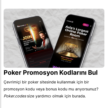
Poker Promosyon Kodlarını Bul
Çevrimiçi bir poker sitesinde kullanmak için bir
promosyon kodu veya bonus kodu mu arıyorsunuz?
Poker.codes
size yardımcı olmak için burada.