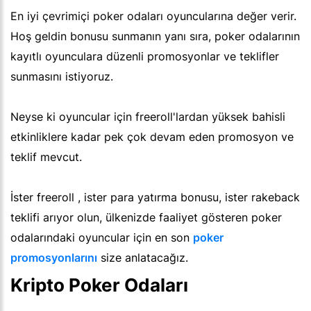
En iyi çevrimiçi poker odaları oyuncularına değer verir.
Hoş geldin bonusu sunmanın yanı sıra, poker odalarının
kayıtlı oyunculara düzenli promosyonlar ve teklifler
sunmasını istiyoruz.
Neyse ki oyuncular için freeroll'lardan yüksek bahisli
etkinliklere kadar pek çok devam eden promosyon ve
teklif mevcut.
İster
freeroll
, ister para yatırma bonusu, ister rakeback
teklifi arıyor olun, ülkenizde faaliyet gösteren poker
odalarındaki oyuncular için en son
poker
promosyonlarını
size anlatacağız.
Kripto Poker Odaları