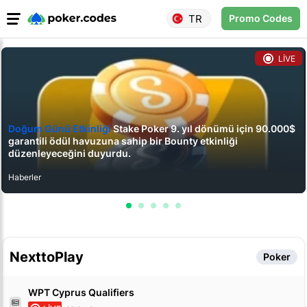
TR
Promo Codes
LIVE
LIVE
Doğum Günü Etkinliği
Marquee Etkinlikleri
GGPoker PLO Serisi, 10 Ağustos'ta 1
Stake Poker 9. yıl dönümü için 90.000$
garantili ödül havuzuna sahip bir Bounty etkinliği
milyon dolarlık garantili ödül havuzuna sahip ana etkinliğiyle
WPT Kıbrıs
GG'de Nitelik Kazanın
50 milyon dolar garantili
WPT Global, WPT Cyprus Championship için Her
GGPoker, 5 €'dan başlayarak 1.500 €'luk
Küresel Çevrimiçi Poker
düzenleyeceğini duyurdu.
izleyici karşısına çıkıyor.
Şey Dahil Paketler Sunmaya Başladı
WSOP Circuit Malta Ana Etkinliğine giden yollar sunuyor.
Şampiyonası 23 Ağustos'ta CoinPoker Başlayacak
Haberler
Haberler
Haberler
Haberler
Haberler
NexttoPlay
Poker
WPT Cyprus Qualifiers