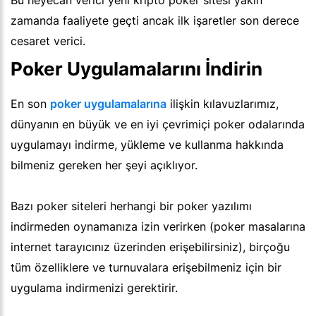
zamanda faaliyete geçti ancak ilk işaretler son derece
cesaret verici.
Poker Uygulamalarını İndirin
En son
poker uygulamalarına
ilişkin kılavuzlarımız,
dünyanın en büyük ve en iyi çevrimiçi poker odalarında
uygulamayı indirme, yükleme ve kullanma hakkında
bilmeniz gereken her şeyi açıklıyor.
Bazı poker siteleri herhangi bir poker yazılımı
indirmeden oynamanıza izin verirken (poker masalarına
internet tarayıcınız üzerinden erişebilirsiniz), birçoğu
tüm özelliklere ve turnuvalara erişebilmeniz için bir
uygulama indirmenizi gerektirir.