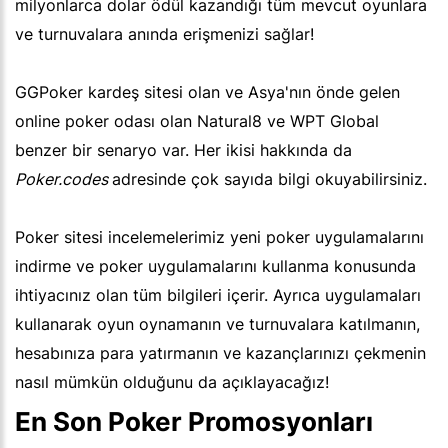
milyonlarca dolar ödül kazandığı tüm mevcut oyunlara
ve turnuvalara anında erişmenizi sağlar!
GGPoker kardeş sitesi olan ve Asya'nın önde gelen
online poker odası olan Natural8 ve WPT Global
benzer bir senaryo var. Her ikisi hakkında da
Poker.codes
adresinde çok sayıda bilgi okuyabilirsiniz.
Poker sitesi incelemelerimiz yeni poker uygulamalarını
indirme ve poker uygulamalarını kullanma konusunda
ihtiyacınız olan tüm bilgileri içerir. Ayrıca uygulamaları
kullanarak oyun oynamanın ve turnuvalara katılmanın,
hesabınıza para yatırmanın ve kazançlarınızı çekmenin
nasıl mümkün olduğunu da açıklayacağız!
En Son Poker Promosyonları