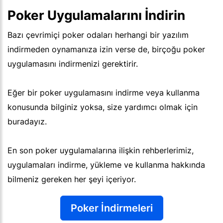
Poker Uygulamalarını İndirin
Bazı çevrimiçi poker odaları herhangi bir yazılım
indirmeden oynamanıza izin verse de, birçoğu poker
uygulamasını indirmenizi gerektirir.
Eğer bir poker uygulamasını indirme veya kullanma
konusunda bilginiz yoksa, size yardımcı olmak için
buradayız.
En son poker uygulamalarına ilişkin rehberlerimiz,
uygulamaları indirme, yükleme ve kullanma hakkında
bilmeniz gereken her şeyi içeriyor.
Poker İndirmeleri