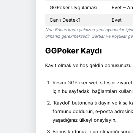
GGPoker Uygulaması
Evet – An
Canlı Destek?
Evet
Not: Bonus kodu yalnızca yeni oyuncular için
olmanız gerekmektedir. Şartlar ve Koşullar geç
GGPoker Kaydı
Kayıt olmak ve hoş geldin bonusunuzu a
Resmi GGPoker web sitesini ziyare
için bu sayfadaki bağlantıları kullanı
'Kaydol' butonuna tıklayın ve kısa k
formunu doldurun, e-posta adresiniz
yaşadığınız ülkeyi onaylayın.
Bonus kodunuz olup olmadığı sorul