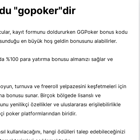
u "gopoker"dir
cular, kayıt formunu doldururken GGPoker bonus kodu
 sunduğu en büyük hoş geldin bonusunu alabilirler.
zda %100 para yatırma bonusu almanızı sağlar ve
oyun, turnuva ve freeroll yelpazesini keşfetmeleri için
ma bonusu sunar. Birçok bölgede lisanslı ve
yenilikçi özellikler ve uluslararası erişilebilirlikle
çi poker platformlarından biridir.
 kullanılacağını, hangi ödülleri talep edebileceğinizi