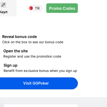
TR
Promo Codes
Kayıt
Reveal bonus code
Click on the box to see our bonus code
Open the site
Register and use the promotion code
Sign up
Benefit from exclusive bonus when you sign up
Visit GGPoker