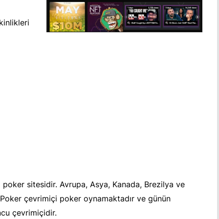
inlikleri
poker sitesidir. Avrupa, Asya, Kanada, Brezilya ve
GPoker çevrimiçi poker oynamaktadır ve günün
cu çevrimiçidir.