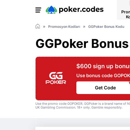
Pro
Ko
Promosyon Kodları
GGPoker Bonus Kodu
GGPoker Bonus
$600 sign up bonu
Use bonus code GOPO
XXX
Get Code
Use the promo code GOPOKER. GGPoker is a brand name of NSU
UK Gambling Commission. 18+ only. Gamble responsibly.