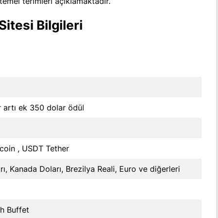
emel terimleri açıklamaktadır.
tesi Bilgileri
 artı ek 350 dolar ödül
tcoin , USDT Tether
ı, Kanada Doları, Brezilya Reali, Euro ve diğerleri
sh Buffet