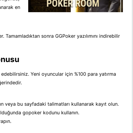
anarak en
. Tamamladıktan sonra GGPoker yazılımını indirebilir
onusu
edebilirsiniz. Yeni oyuncular için %100 para yatırma
erindedir.
n veya bu sayfadaki talimatları kullanarak kayıt olun.
lduğunda gopoker kodunu kullanın.
yapın.