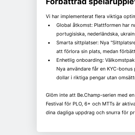
Förbättrad spelarupple
Vi har implementerat flera viktiga opt
Global åtkomst: Plattformen har nu
portugisiska, nederländska, ukrain
Smarta sittplatser: Nya "Sittplatsr
att förlora sin plats, medan förbät
Enhetlig onboarding: Välkomstpaket
Nya användare får en KYC-bonus p
dollar i riktiga pengar utan omsätt
Glöm inte att Be.Champ-serien med en
Festival för PLO, 6+ och MTTs är aktiva 
dina dagliga uppdrag och snurra för pri