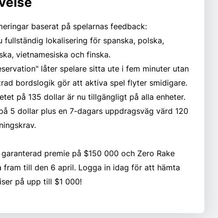
velse
imeringar baserat på spelarnas feedback:
 fullständig lokalisering för spanska, polska,
ska, vietnamesiska och finska.
eservation" låter spelare sitta ute i fem minuter utan
trad bordslogik gör att aktiva spel flyter smidigare.
et på 135 dollar är nu tillgängligt på alla enheter.
å 5 dollar plus en 7-dagars uppdragsväg värd 120
ningskrav.
 garanterad premie på $150 000 och Zero Rake
fram till den 6 april. Logga in idag för att hämta
ser på upp till $1 000!