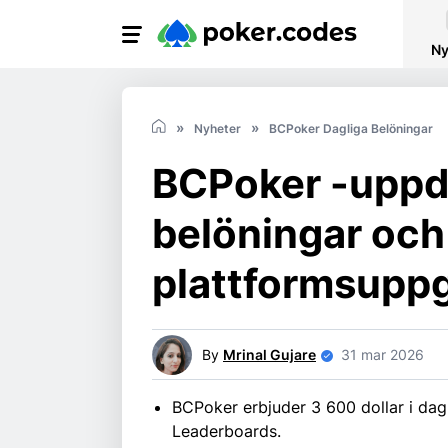
Ny
Nyheter
BCPoker Dagliga Belöningar
BCPoker -uppda
belöningar och
plattformsuppg
By
Mrinal Gujare
31 mar 2026
BCPoker erbjuder 3 600 dollar i da
Leaderboards.