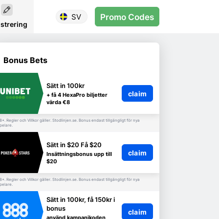
SV
Promo Codes
strering
Bonus Bets
Sätt in 100kr
claim
+ få 4 HexaPro biljetter
värda €8
8+. Regler och Villkor gäller. Stodlinjen.se. Bonus endast tillgängligt för nya
pelare.
Sätt in $20 Få $20
claim
Insättningsbonus upp till
$20
8+. Regler och Villkor gäller. Stodlinjen.se. Bonus endast tillgängligt för nya
pelare.
Sätt in 100kr, få 150kr i
bonus
claim
använd kampanjkoden