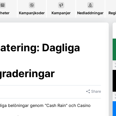
heter
Kampanjkoder
Kampanjer
Nedladdningar
Regi
tering: Dagliga
1
s
raderingar
Share
1
s
gliga belöningar genom "Cash Rain" och Casino