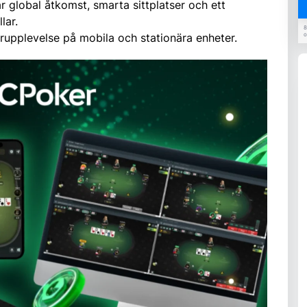
 global åtkomst, smarta sittplatser och ett
lar.
8
upplevelse på mobila och stationära enheter.
o