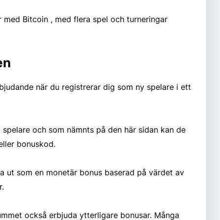
 med Bitcoin , med flera spel och turneringar
en
bjudande när du registrerar dig som ny spelare i ett
 spelare och som nämnts på den här sidan kan de
eller bonuskod.
ta ut som en monetär bonus baserad på värdet av
r.
rummet också erbjuda ytterligare bonusar. Många