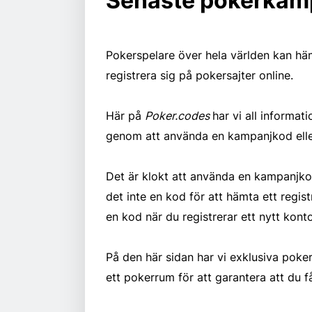
Senaste pokerkam
Pokerspelare över hela världen kan h
registrera sig på pokersajter online.
Här på
Poker.codes
har vi all informa
genom att använda en kampanjkod ell
Det är klokt att använda en kampanjkod
det inte en kod för att hämta ett regi
en kod när du registrerar ett nytt kon
På den här sidan har vi exklusiva pok
ett pokerrum för att garantera att du f