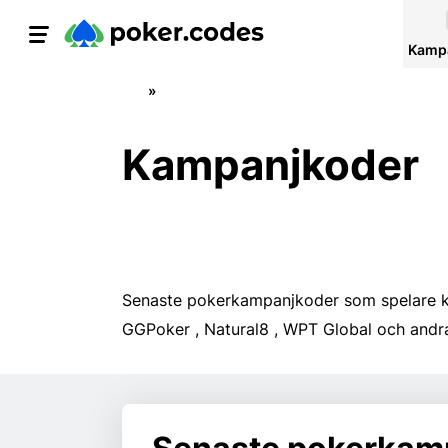
Kamp
Kampanjkoder
Kampanjkoder
Senaste pokerkampanjkoder som spelare ka
GGPoker , Natural8 , WPT Global och andr