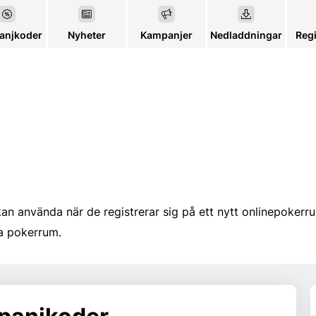
anjkoder
Nyheter
Kampanjer
Nedladdningar
Regi
n använda när de registrerar sig på ett nytt onlinepokerr
a pokerrum.