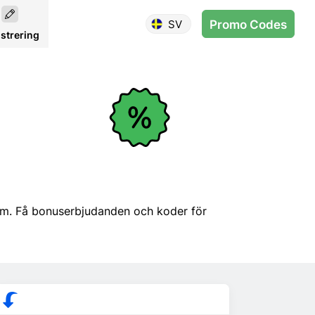
SV
Promo Codes
strering
um. Få bonuserbjudanden och koder för