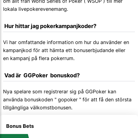
om allt från World Series of Poker ( WSOP ) till mer
lokala livepokerevenemang.
 Hur hittar jag pokerkampanjkoder?
Vi har omfattande information om hur du använder en
kampanjkod för att hämta ett bonuserbjudande eller
en kampanj på flera pokerrum.
 Vad är  GGPoker  bonuskod?
Nya spelare som registrerar sig på GGPoker kan
använda bonuskoden " gopoker " för att få den största
tillgängliga välkomstbonusen.
Bonus Bets