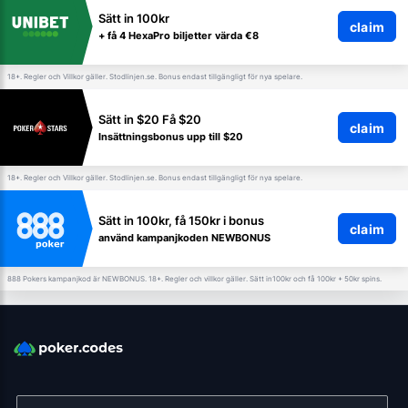
Sätt in 100kr
claim
+ få 4 HexaPro biljetter värda €8
18+. Regler och Villkor gäller. Stodlinjen.se. Bonus endast tillgängligt för nya spelare.
Sätt in $20 Få $20
claim
Insättningsbonus upp till $20
18+. Regler och Villkor gäller. Stodlinjen.se. Bonus endast tillgängligt för nya spelare.
Sätt in 100kr, få 150kr i bonus
claim
använd kampanjkoden NEWBONUS
888 Pokers kampanjkod är NEWBONUS. 18+. Regler och villkor gäller. Sätt in100kr och få 100kr + 50kr spins.