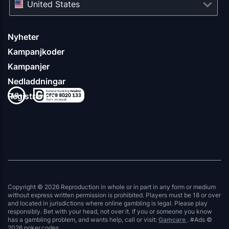
United States
Nyheter
Kampanjkoder
Kampanjer
Nedladdningar
Registrering
Copyright © 2026 Reproduction in whole or in part in any form or medium
without express written permission is prohibited. Players must be 18 or over
and located in jurisdictions where online gambling is legal. Please play
responsibly. Bet with your head, not over it. If you or someone you know
has a gambling problem, and wants help, call or visit:
Gamcare
. #Ads ©
2026 poker.codes