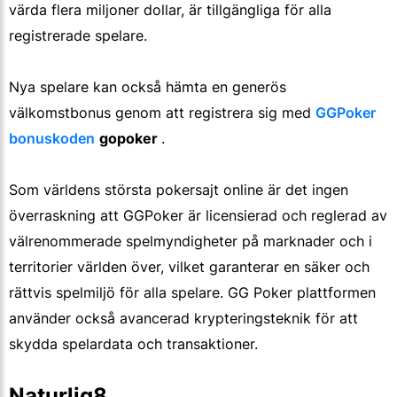
värda flera miljoner dollar, är tillgängliga för alla
registrerade spelare.
Nya spelare kan också hämta en generös
välkomstbonus genom att registrera sig med
GGPoker
bonuskoden
gopoker
.
Som världens största pokersajt online är det ingen
överraskning att GGPoker är licensierad och reglerad av
välrenommerade spelmyndigheter på marknader och i
territorier världen över, vilket garanterar en säker och
rättvis spelmiljö för alla spelare. GG Poker plattformen
använder också avancerad krypteringsteknik för att
skydda spelardata och transaktioner.
Naturlig8