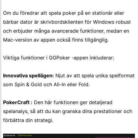
Om du föredrar att spela poker på en stationär eller
bärbar dator är skrivbordsklienten för Windows robust
och erbjuder många avancerade funktioner, medan en
Mac-version av appen också finns tillgänglig.
Viktiga funktioner i GGPoker -appen inkluderar:
Innovativa spellägen:
Njut av att spela unika spelformat
som Spin & Gold och All-In eller Fold.
PokerCraft :
Den här funktionen ger detaljerad
spelanalys, så att du kan granska dina prestationer och
förbättra din strategi.