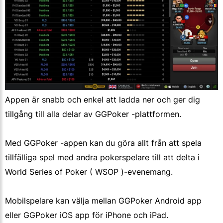
Appen är snabb och enkel att ladda ner och ger dig
tillgång till alla delar av GGPoker -plattformen.
Med GGPoker -appen kan du göra allt från att spela
tillfälliga spel med andra pokerspelare till att delta i
World Series of Poker ( WSOP )-evenemang.
Mobilspelare kan välja mellan GGPoker Android app
eller GGPoker iOS app för iPhone och iPad.