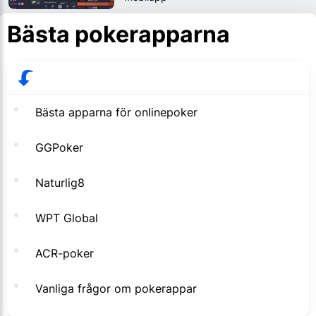
Bästa pokerapparna
Bästa apparna för onlinepoker
GGPoker
Naturlig8
WPT Global
ACR-poker
Vanliga frågor om pokerappar