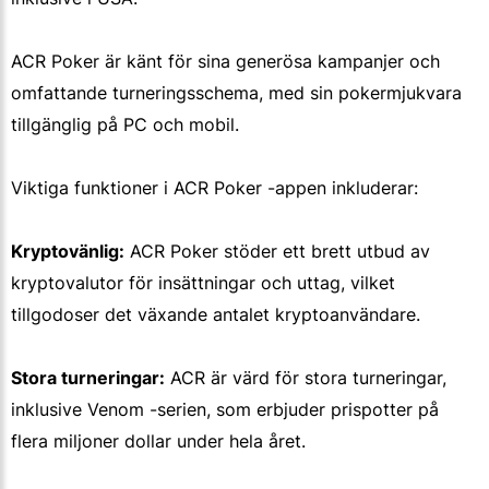
ACR Poker är känt för sina generösa kampanjer och
omfattande turneringsschema, med sin pokermjukvara
tillgänglig på PC och mobil.
Viktiga funktioner i ACR Poker -appen inkluderar:
Kryptovänlig:
ACR Poker stöder ett brett utbud av
kryptovalutor för insättningar och uttag, vilket
tillgodoser det växande antalet kryptoanvändare.
Stora turneringar:
ACR är värd för stora turneringar,
inklusive Venom -serien, som erbjuder prispotter på
flera miljoner dollar under hela året.