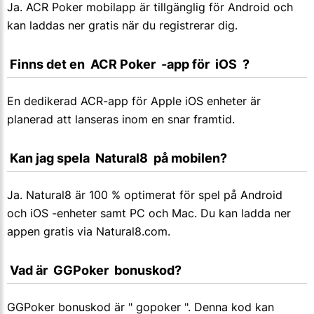
Ja. ACR Poker mobilapp är tillgänglig för Android och
kan laddas ner gratis när du registrerar dig.
 Finns det en  ACR Poker  -app för  iOS  ?
En dedikerad ACR-app för Apple iOS enheter är
planerad att lanseras inom en snar framtid.
 Kan jag spela  Natural8  på mobilen?
Ja. Natural8 är 100 % optimerat för spel på Android
och iOS -enheter samt PC och Mac. Du kan ladda ner
appen gratis via Natural8.com.
 Vad är  GGPoker  bonuskod?
GGPoker bonuskod är " gopoker ". Denna kod kan