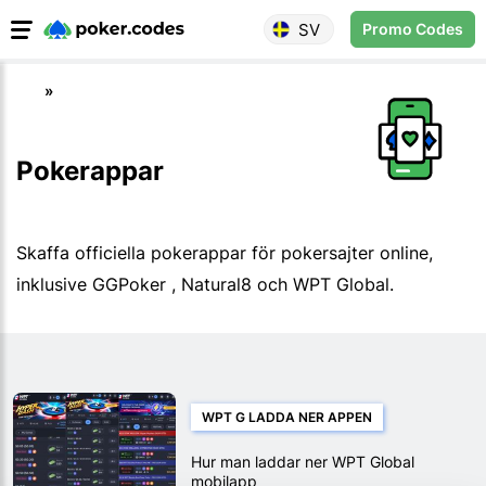
SV
Promo Codes
Pokerappar
Pokerappar
Skaffa officiella pokerappar för pokersajter online,
inklusive
GGPoker , Natural8 och WPT Global.
WPT G LADDA NER APPEN
Hur man laddar ner WPT Global
mobilapp