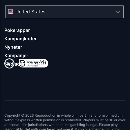
United States
Pokerappar
Kampanjkoder
Nyheter
Kampanjer
Nedladdningar
Copyright © 2026 Reproduction in whole or in part in any form or medium
without express written permission is prohibited. Players must be 18 or over
and located in jurisdictions where online gambling is legal. Please play
responsibly. Bet with your head, not over it. If you or someone you know