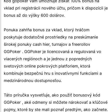
Kód gopoker vám umožňuje získať 100% bonus na
vklad pri registrácii nového účtu, pričom k dispozícii je
bonus až do výšky 600 dolárov.
Ponuka zahŕňa bonus za vklad, ktorý hráčom
poskytuje dodatočné prostriedky na preskúmanie
širokej ponuky cash hier, turnajov a freerollov
GGPoker . GGPoker je licencovaná a regulovaná vo
viacerých regiónoch a je jednou z popredných
svetových online pokrových platforiem, ktorá
kombinuje bezpečnú hru s inovatívnymi funkciami a
medzinárodnou dostupnosťou.
Táto príručka vysvetľuje, ako použiť bonusový kód
GGPoker , aké odmeny si môžete nárokovať a kľúčové
pojmy, ktoré by ste mali poznať predtým, ako začnete.