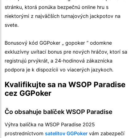
stránku, ktorá ponúka bezpečnú online hru s
niektorými z najväčších turnajových jackpotov na
svete.
Bonusový kód GGPoker „ gopoker “ odomkne
exkluzívny uvítací bonus pre nových hráčov, ktorí sa
registrujú prvýkrát, a 24-hodinová zákaznícka
podpora je k dispozícii vo viacerých jazykoch.
Kvalifikujte sa na WSOP Paradise
cez GGPoker
Čo obsahuje balíček WSOP Paradise
Výhra balíčka na WSOP Paradise 2025
prostredníctvom
satelitov GGPoker
vám zabezpečí