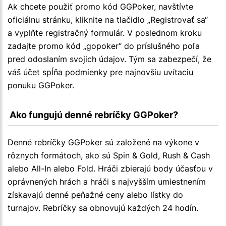
Ak chcete použiť promo kód GGPoker, navštívte
oficiálnu stránku, kliknite na tlačidlo „Registrovať sa“
a vyplňte registračný formulár. V poslednom kroku
zadajte promo kód „gopoker“ do príslušného poľa
pred odoslaním svojich údajov. Tým sa zabezpečí, že
váš účet spĺňa podmienky pre najnovšiu uvítaciu
ponuku GGPoker.
 Ako fungujú denné rebríčky GGPoker?
Denné rebríčky GGPoker sú založené na výkone v
rôznych formátoch, ako sú Spin & Gold, Rush & Cash
alebo All-In alebo Fold. Hráči zbierajú body účasťou v
oprávnených hrách a hráči s najvyšším umiestnením
získavajú denné peňažné ceny alebo lístky do
turnajov. Rebríčky sa obnovujú každých 24 hodín.