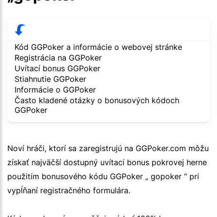
Kód GGPoker a informácie o webovej stránke
Registrácia na GGPoker
Uvítací bonus GGPoker
Stiahnutie GGPoker
Informácie o GGPoker
Často kladené otázky o bonusových kódoch
GGPoker
Noví hráči, ktorí sa zaregistrujú na GGPoker.com môžu
získať najväčší dostupný uvítací bonus pokrovej herne
použitím bonusového kódu GGPoker „ gopoker “ pri
vypĺňaní registračného formulára.