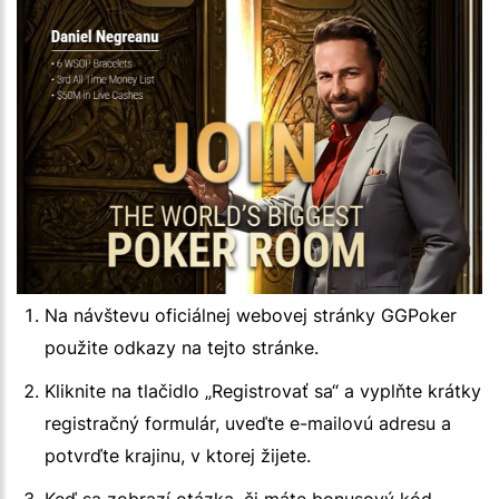
Na návštevu oficiálnej webovej stránky GGPoker
použite odkazy na tejto stránke.
Kliknite na tlačidlo „Registrovať sa“ a vyplňte krátky
registračný formulár, uveďte e-mailovú adresu a
potvrďte krajinu, v ktorej žijete.