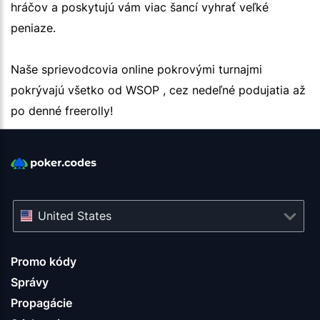
hráčov a poskytujú vám viac šancí vyhrať veľké
peniaze.
Naše sprievodcovia online pokrovými turnajmi
pokrývajú všetko od WSOP , cez nedeľné podujatia až
po denné freerolly!
United States
Promo kódy
Správy
Propagácie