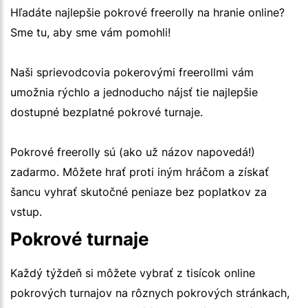
Hľadáte najlepšie pokrové freerolly na hranie online?
Sme tu, aby sme vám pomohli!
Naši sprievodcovia pokerovými freerollmi vám
umožnia rýchlo a jednoducho nájsť tie najlepšie
dostupné bezplatné pokrové turnaje.
Pokrové freerolly sú (ako už názov napovedá!)
zadarmo. Môžete hrať proti iným hráčom a získať
šancu vyhrať skutočné peniaze bez poplatkov za
vstup.
Pokrové turnaje
Každý týždeň si môžete vybrať z tisícok online
pokrových turnajov na rôznych pokrových stránkach,