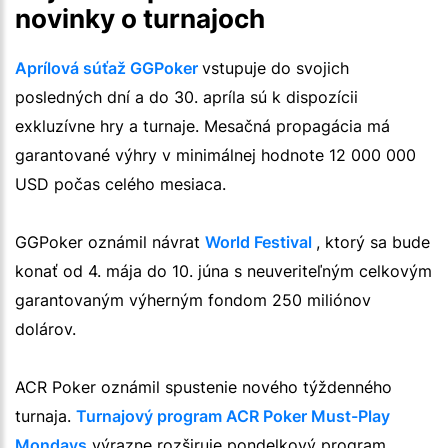
novinky o turnajoch
Aprílová súťaž GGPoker
vstupuje do svojich
posledných dní a do 30. apríla sú k dispozícii
exkluzívne hry a turnaje. Mesačná propagácia má
garantované výhry v minimálnej hodnote 12 000 000
USD počas celého mesiaca.
GGPoker oznámil návrat
World Festival
, ktorý sa bude
konať od 4. mája do 10. júna s neuveriteľným celkovým
garantovaným výherným fondom 250 miliónov
dolárov.
ACR Poker oznámil spustenie nového týždenného
turnaja.
Turnajový program ACR Poker Must-Play
Mondays
výrazne rozširuje pondelkový program