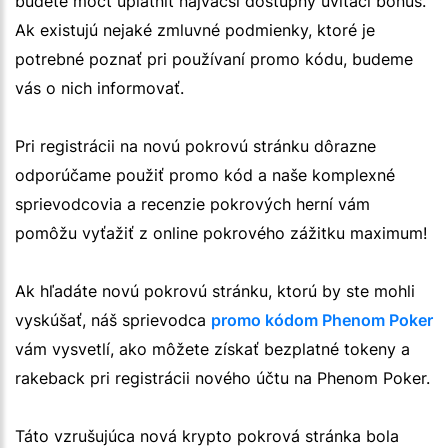
budete môcť uplatniť najväčší dostupný uvítací bonus.
Ak existujú nejaké zmluvné podmienky, ktoré je
potrebné poznať pri používaní promo kódu, budeme
vás o nich informovať.
Pri registrácii na novú pokrovú stránku dôrazne
odporúčame použiť promo kód a naše komplexné
sprievodcovia a recenzie pokrových herní vám
pomôžu vyťažiť z online pokrového zážitku maximum!
Ak hľadáte novú pokrovú stránku, ktorú by ste mohli
vyskúšať, náš sprievodca
promo kódom Phenom Poker
vám vysvetlí, ako môžete získať bezplatné tokeny a
rakeback pri registrácii nového účtu na Phenom Poker.
Táto vzrušujúca nová krypto pokrová stránka bola