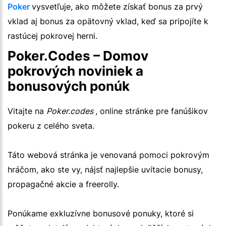
Poker
vysvetľuje, ako môžete získať bonus za prvý
vklad aj bonus za opätovný vklad, keď sa pripojíte k
rastúcej pokrovej herni.
Poker.Codes – Domov
pokrových noviniek a
bonusových ponúk
Vitajte na
Poker.codes
, online stránke pre fanúšikov
pokeru z celého sveta.
Táto webová stránka je venovaná pomoci pokrovým
hráčom, ako ste vy, nájsť najlepšie uvítacie bonusy,
propagačné akcie a freerolly.
Ponúkame exkluzívne bonusové ponuky, ktoré si