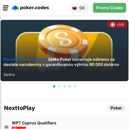
SK
Promo Codes
LIVE
LIVE
Narodeninová udalosť
Marquee Events
WPT Cyprus
Náramok k dispozícii
Propagácia PLO
WPT Global zavádza all-inclusive balíčky pre
GGPoker oznamuje sériu PLO 2026 s
Hlavný turnaj série GGPoker PLO s GTD $1
WSOP Online 2026 sa vracia s balíčkom
Stake Poker oznamuje odmenu za
deviate narodeniny s garantovanou výhrou 90 000 dolárov
milión sa uskutoční 10. augusta
WPT Cyprus Championship
pre Bahamy
garantovaným bonusom 20 miliónov dolárov
Správy
Správy
Správy
Správy
Správy
NexttoPlay
Poker
WPT Cyprus Qualifiers