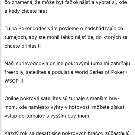
čo znamená, že môže byť ťažké nájsť a vybrať si, kde
a kedy chcete hrať.
Tu na Poker.codes vám povieme o nadchádzajúcich
turnajoch, aby ste mohli ľahko nájsť tie, do ktorých sa
chcete prihlásiť!
Naši sprievodcovia online pokrovými turnajmi zahŕňajú
freerolly, satellites a podujatia World Series of Poker (
WSOP )!
Online pokrové satellites sú turnaje s menším buy-
inom, kde namiesto výhry v hotovosti môžete získať
vstup do turnajov s vyšším buy-inom.
Každý rok sa desaťtisíce pokrových hráčov zúčastňujú