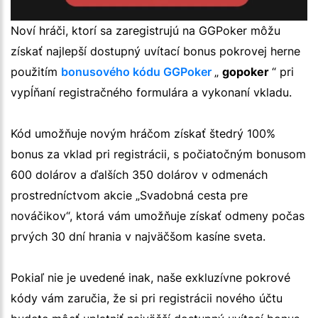
Noví hráči, ktorí sa zaregistrujú na GGPoker môžu
získať najlepší dostupný uvítací bonus pokrovej herne
použitím
bonusového kódu GGPoker
„
gopoker
“ pri
vypĺňaní registračného formulára a vykonaní vkladu.
Kód umožňuje novým hráčom získať štedrý 100%
bonus za vklad pri registrácii, s počiatočným bonusom
600 dolárov a ďalších 350 dolárov v odmenách
prostredníctvom akcie „Svadobná cesta pre
nováčikov“, ktorá vám umožňuje získať odmeny počas
prvých 30 dní hrania v najväčšom kasíne sveta.
Pokiaľ nie je uvedené inak, naše exkluzívne pokrové
kódy vám zaručia, že si pri registrácii nového účtu