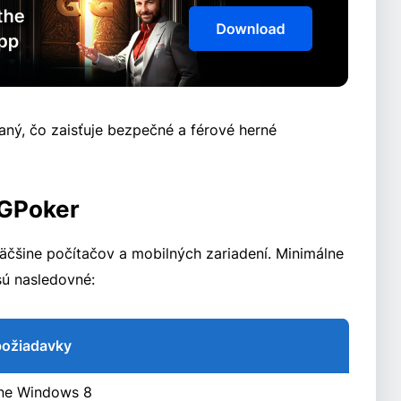
aný, čo zaisťuje bezpečné a férové herné
GGPoker
čšine počítačov a mobilných zariadení. Minimálne
ú nasledovné:
požiadavky
ne Windows 8