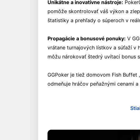
Unikátne a inovatívne nástroje:
PokerC
pomôže skontrolovať váš výkon a zlepš
štatistiky a prehľady o súperoch v re
Propagácie a bonusové ponuky:
V GG 
vrátane turnajových lístkov a súťaží v 
môžu nárokovať štedrý uvítací bonus 
GGPoker je tiež domovom Fish Buffet 
odmeňuje hráčov peňažnými cenami a b
Stia