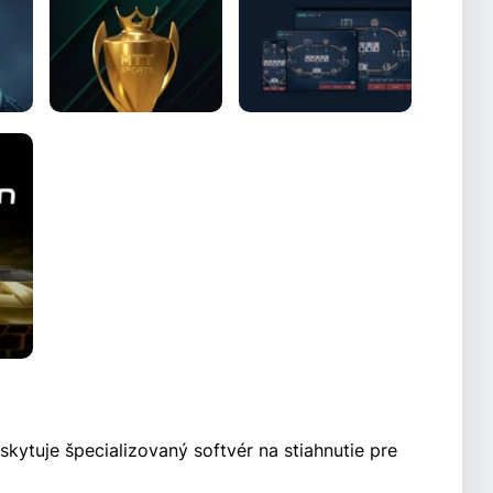
kytuje špecializovaný softvér na stiahnutie pre