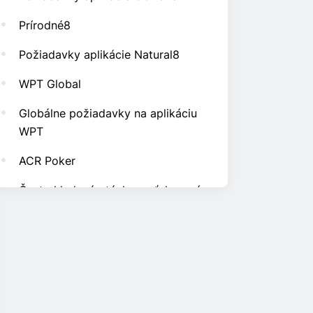
Prírodné8
Požiadavky aplikácie Natural8
WPT Global
Globálne požiadavky na aplikáciu
WPT
ACR Poker
Často kladené otázky o sťahovaní
pokerových súborov