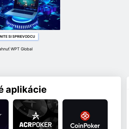
NITE SI SPRIEVODCU
iahnuť WPT Global
é aplikácie