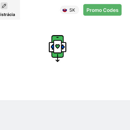
SK
Promo Codes
istrácia