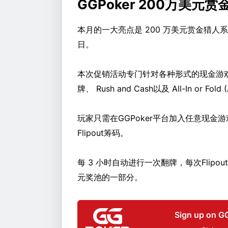
GGPoker 200万美
本月的一大亮点是 200 万美元赏金猎人系列Ca
日。
本次促销活动专门针对各种形式的现金游戏玩家，包
牌、 Rush and Cash以及 All-In or Fold 
玩家只需在GGPoker平台加入任意现
Flipout筹码。
每 3 小时自动进行一次翻牌，每次Flipo
元奖池的一部分。
Sign up on G