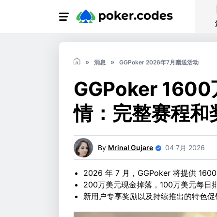
消息
GGPoker 2026年7月赠送活动
GGPoker 1
情：完整赛程和
By
Mrinal Gujare
04 7月 2026
2026 年 7 月，GGPoker 将提供 1
200万美元现金掉落，100万美元每日
新用户专享奖励以及持续推出的特色促