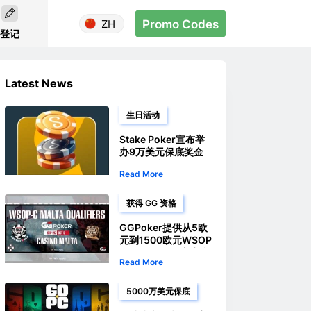
ZH
Promo Codes
登记
Latest News
生日活动
Stake Poker宣布举
办9万美元保底奖金
的9周年赏金活动
Read More
获得 GG 资格
GGPoker提供从5欧
元到1500欧元WSOP
Circuit马耳他主赛事
Read More
的参赛途径。
5000万美元保底