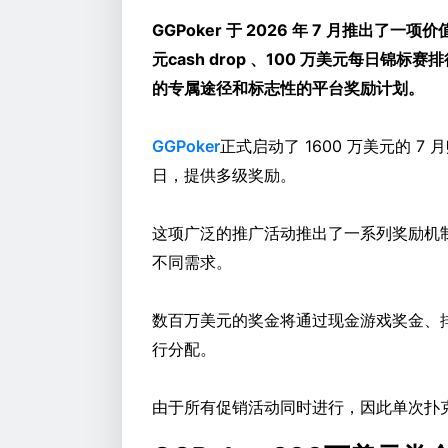
GGPoker 于 2026 年 7 月推出了一
元cash drop 、100 万美元每日锦
的专属途径和标志性的平台奖励计划。
GGPoker
正式启动了 1600 万美元的 7 月
日，提供多级奖励。
这项广泛的推广活动推出了一系列奖励机
不同需求。
数百万美元的奖金将通过现金游戏奖金、
行分配。
由于所有促销活动同时进行，因此单次扑