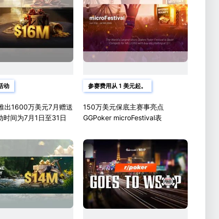
活动
参赛费用从 1 美元起。
er推出1600万美元7月赠送
150万美元保底主赛事亮点
时间为7月1日至31日
GGPoker microFestival表