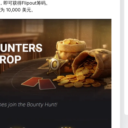
可获得Flipout筹码。
 10,000 美元。