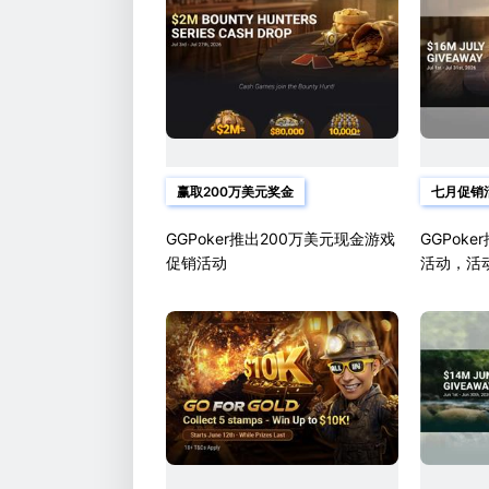
赢取200万美元奖金
七月促销
GGPoker推出200万美元现金游戏
GGPok
促销活动
活动，活动