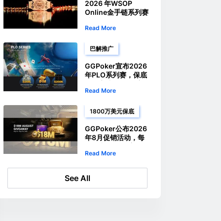
2026 年WSOP
Online金手链系列赛
携巴哈马群岛套餐回
Read More
归
巴解推广
GGPoker宣布2026
年PLO系列赛，保底
奖金高达2000万美元
Read More
1800万美元保底
GGPoker公布2026
年8月促销活动，每
月送出1800万美元奖
Read More
金
See All