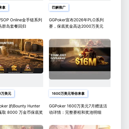
来拿
巴解推广
WSOP Online金手链系列
GGPoker宣布2026年PLO系列
马群岛套餐回归
赛，保底奖金高达2000万美元
0万美元
1600万美元等你来拿
ker 的Bounty Hunter
GGPoker 1600万美元7月赠送活
取 8000 万金币保底奖
动详情：完整赛程和奖池明细