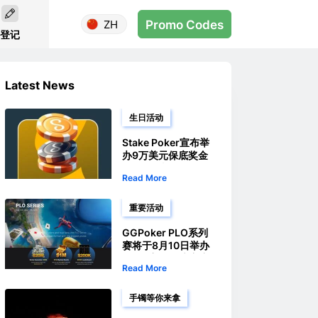
ZH
Promo Codes
登记
Latest News
生日活动
Stake Poker宣布举
办9万美元保底奖金
的9周年赏金活动
Read More
重要活动
GGPoker PLO系列
赛将于8月10日举办
100万美元保底主赛
Read More
事
手镯等你来拿