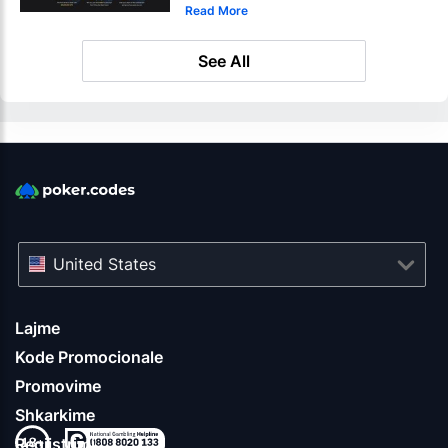
Read More
See All
United States
Lajme
Kode Promocionale
Promovime
Shkarkime
Regjistrimi