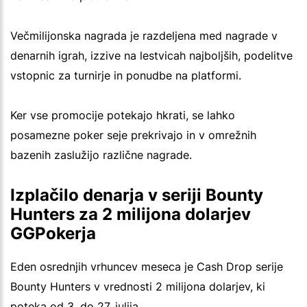
Večmilijonska nagrada je razdeljena med nagrade v
denarnih igrah, izzive na lestvicah najboljših, podelitve
vstopnic za turnirje in ponudbe na platformi.
Ker vse promocije potekajo hkrati, se lahko
posamezne poker seje prekrivajo in v omrežnih
bazenih zaslužijo različne nagrade.
Izplačilo denarja v seriji Bounty
Hunters za 2 milijona dolarjev
GGPokerja
Eden osrednjih vrhuncev meseca je Cash Drop serije
Bounty Hunters v vrednosti 2 milijona dolarjev, ki
poteka od 3. do 27. julija.