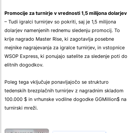
Promocije za turnirje v vrednosti 1,5 milijona dolarjev
– Tudi igralci turnirjev so pokriti, saj je 1,5 milijona
dolarjev namenjenih rednemu sledenju promocij. To
krije nagrado Master Rise, ki zagotavlja posebne
mejnike nagrajevanja za igralce turnirjev, in vstopnice
WSOP Express, ki ponujajo satelite za sledenje poti do
elitnih dogodkov.
Poleg tega vključuje ponavljajočo se strukturo
tedenskih brezplačnih turnirjev z nagradnim skladom
100.000 $ in vrhunske vodilne dogodke GGMillion$ na
turnirski mreži.