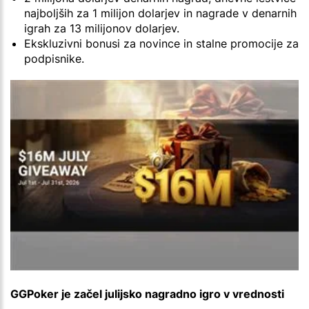
najboljših za 1 milijon dolarjev in nagrade v denarnih
igrah za 13 milijonov dolarjev.
Ekskluzivni bonusi za novince in stalne promocije za
podpisnike.
GGPoker je začel julijsko nagradno igro v vrednosti