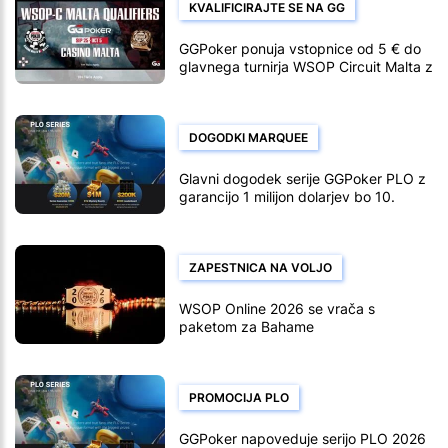
KVALIFICIRAJTE SE NA GG
GGPoker ponuja vstopnice od 5 € do
glavnega turnirja WSOP Circuit Malta z
nagradnim skladom 1.500 €
DOGODKI MARQUEE
Glavni dogodek serije GGPoker PLO z
garancijo 1 milijon dolarjev bo 10.
avgusta
ZAPESTNICA NA VOLJO
WSOP Online 2026 se vrača s
paketom za Bahame
PROMOCIJA PLO
GGPoker napoveduje serijo PLO 2026