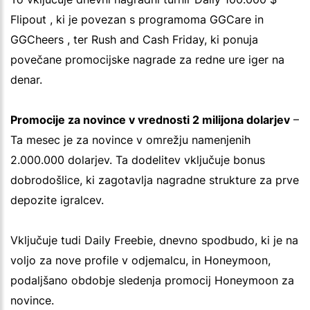
Flipout , ki je povezan s programoma GGCare in
GGCheers , ter Rush and Cash Friday, ki ponuja
povečane promocijske nagrade za redne ure iger na
denar.
Promocije za novince v vrednosti 2 milijona dolarjev
–
Ta mesec je za novince v omrežju namenjenih
2.000.000 dolarjev. Ta dodelitev vključuje bonus
dobrodošlice, ki zagotavlja nagradne strukture za prve
depozite igralcev.
Vključuje tudi Daily Freebie, dnevno spodbudo, ki je na
voljo za nove profile v odjemalcu, in Honeymoon,
podaljšano obdobje sledenja promocij Honeymoon za
novince.