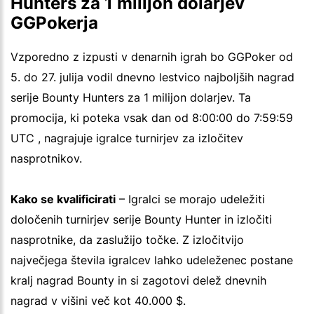
Hunters za 1 milijon dolarjev
GGPokerja
Vzporedno z izpusti v denarnih igrah bo GGPoker od
5. do 27. julija vodil dnevno lestvico najboljših nagrad
serije Bounty Hunters za 1 milijon dolarjev. Ta
promocija, ki poteka vsak dan od 8:00:00 do 7:59:59
UTC , nagrajuje igralce turnirjev za izločitev
nasprotnikov.
Kako se kvalificirati
– Igralci se morajo udeležiti
določenih turnirjev serije Bounty Hunter in izločiti
nasprotnike, da zaslužijo točke. Z izločitvijo
največjega števila igralcev lahko udeleženec postane
kralj nagrad Bounty in si zagotovi delež dnevnih
nagrad v višini več kot 40.000 $.