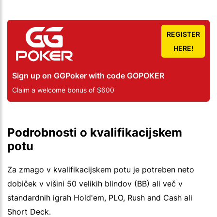
REGISTER
HERE!
Sign up on GGPoker with code GOPOKER
Claim a welcome bonus of $600
Podrobnosti o kvalifikacijskem
potu
Za zmago v kvalifikacijskem potu je potreben neto
dobiček v višini 50 velikih blindov (BB) ali več v
standardnih igrah Hold'em, PLO, Rush and Cash ali
Short Deck.