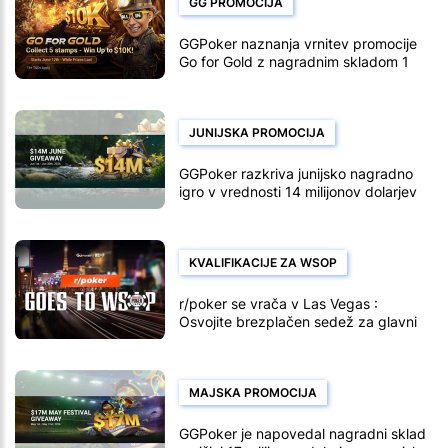
GG PROMOCIJA
GGPoker naznanja vrnitev promocije
Go for Gold z nagradnim skladom 1
milijon dolarjev
JUNIJSKA PROMOCIJA
GGPoker razkriva junijsko nagradno
igro v vrednosti 14 milijonov dolarjev
KVALIFIKACIJE ZA WSOP
r/poker se vrača v Las Vegas :
Osvojite brezplačen sedež za glavni
dogodek WSOP z nagradnim skladom
10.000 $
MAJSKA PROMOCIJA
GGPoker je napovedal nagradni sklad