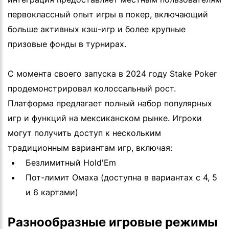
первоклассный опыт игры в покер, включающий
больше активных кэш-игр и более крупные
призовые фонды в турнирах.
С момента своего запуска в 2024 году Stake Poker
продемонстрировал колоссальный рост.
Платформа предлагает полный набор популярных
игр и функций на мексиканском рынке. Игроки
могут получить доступ к нескольким
традиционным вариантам игр, включая:
Безлимитный Hold'Em
Пот-лимит Омаха (доступна в вариантах с 4, 5
и 6 картами)
Разнообразные игровые режимы