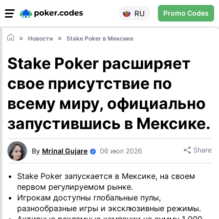
RU
Promo Codes
Новости
Stake Poker в Мексике
Stake Poker расширяет
свое присутствие по
всему миру, официально
запустившись в Мексике.
Share
By
Mrinal Gujare
06 июл 2026
Stake Poker запускается в Мексике, на своем
первом регулируемом рынке.
Игрокам доступны глобальные пулы,
разнообразные игры и эксклюзивные режимы.