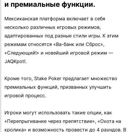
и премиальные функции.
Мексиканская платформа включает в себя
несколько различных игровых режимов,
адаптированных под разные стили игры. К этим
режимам относятся «Ва-банк или Сброс»,
«Следующий!» и новейший игровой режим —
JAQKpot!.
Кроме того, Stake Poker предлагает множество
премиальных функций, призванных улучшить
игровой процесс.
Игроки могут использовать такие опции, как
«Перепрыгивание через препятствие», «Охота на
кролика» и возможность провести до 4 раундов. В