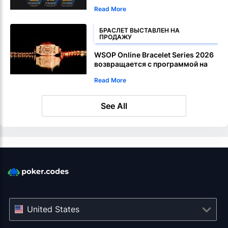
турнир с гарантированным
Read More
призовым фондом в 1 миллион
долларов.
БРАСЛЕТ ВЫСТАВЛЕН НА
ПРОДАЖУ
WSOP Online Bracelet Series 2026
возвращается с программой на
Багамах.
Read More
See All
United States