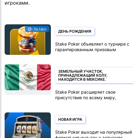
игроками.
7h 14m
ДЕНЬ РОЖДЕНИЯ
Stake Poker объявляет о турнире с
гарантированным призовым
фондом в 90 000 долларов в честь
9-летия компании.
ЗЕМЕЛЬНЫЙ УЧАСТОК,
ПРИНАДЛЕЖАЩИЙ КОЛУ,
НАХОДИТСЯ В МЕКСИКЕ.
Stake Poker расширяет свое
присутствие по всему миру,
официально запустившись в
Мексике.
НОВАЯ ИГРА
Stake Poker выходит на популярный
формат сит-энд-гоу с запуском