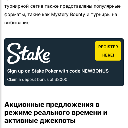
турнирной сетке также представлены популярные
форматы, такие как Mystery Bounty и турниры на
выбывание.
REGISTER
HERE!
Sign up on Stake Poker with code NEWBONUS
Claim a deposit bonus of $3000
Акционные предложения в
режиме реального времени и
активные джекпоты