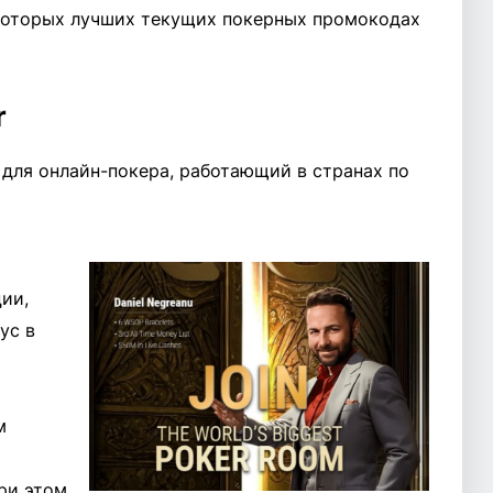
которых лучших текущих покерных промокодах
r
для онлайн-покера, работающий в странах по
ии,
ус в
м
при этом