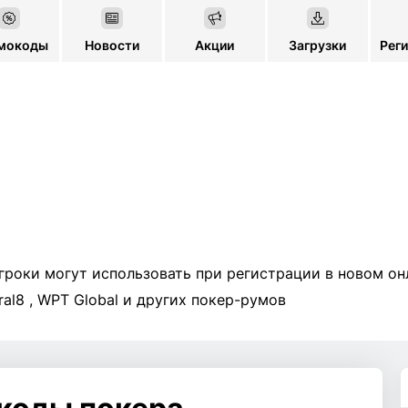
мокоды
Новости
Акции
Загрузки
Рег
гроки могут использовать при регистрации в новом он
al8 , WPT Global и других покер-румов