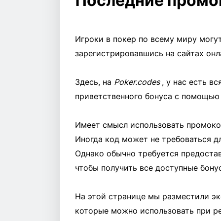
Последние промо
Игроки в покер по всему миру могу
зарегистрировавшись на сайтах онл
Здесь, на
Poker.codes
, у нас есть 
приветственного бонуса с помощью 
Имеет смысл использовать промокод
Иногда код может не требоваться д
Однако обычно требуется предостав
чтобы получить все доступные бону
На этой странице мы разместили эк
которые можно использовать при ре