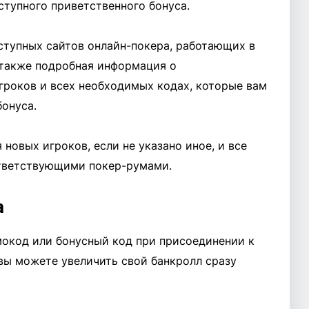
ступного приветственного бонуса.
ступных сайтов онлайн-покера, работающих в
 также подробная информация о
гроков и всех необходимых кодах, которые вам
бонуса.
новых игроков, если не указано иное, и все
тветствующими покер-румами.
а
окод или бонусный код при присоединении к
 вы можете увеличить свой банкролл сразу