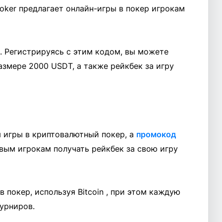
oker предлагает онлайн-игры в покер игрокам
. Регистрируясь с этим кодом, вы можете
азмере 2000 USDT, а также рейкбек за игру
 игры в криптовалютный покер, а
промокод
вым игрокам получать рейкбек за свою игру
в покер, используя Bitcoin , при этом каждую
урниров.