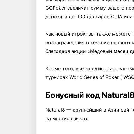
GGPoker увеличит сумму вашего пе
депозита до 600 долларов США или 
Как новый игрок, вы также можете 
вознаграждения в течение первого 
благодаря акции «Медовый месяц дл
Кроме того, все зарегистрированны
турнирах World Series of Poker ( W
Бонусный код Natural
Natural8 — крупнейший в Азии сайт 
на многих языках.