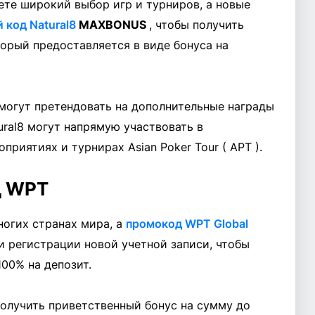
ете широкий выбор игр и турниров, а новые
 код Natural8
MAXBONUS
, чтобы получить
торый предоставляется в виде бонуса на
 могут претендовать на дополнительные награды
tural8 могут напрямую участвовать в
приятиях и турнирах Asian Poker Tour ( APT ).
д WPT
ногих странах мира, а
промокод WPT Global
и регистрации новой учетной записи, чтобы
100% на депозит.
получить приветственный бонус на сумму до