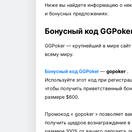
Ниже вы найдете информацию о не
и бонусных предложениях:
Бонусный код GGPoke
GGPoker — крупнейший в мире сайт 
всему миру.
Бонусный код GGPoker
—
gopoker
.
Используйте этот код при регистрац
чтобы получить приветственный бон
размере $600.
Промокод « gopoker » позволяет ва
получить щедрое вознаграждение в
размере 100% от вашего депозита, 