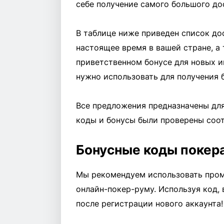
себе получение самого большого до
В таблице ниже приведен список до
настоящее время в вашей стране, а
приветственном бонусе для новых и
нужно использовать для получения 
Все предложения предназначены для 
коды и бонусы были проверены соо
Бонусные коды покер
Мы рекомендуем использовать пром
онлайн-покер-руму. Используя код,
после регистрации нового аккаунта!