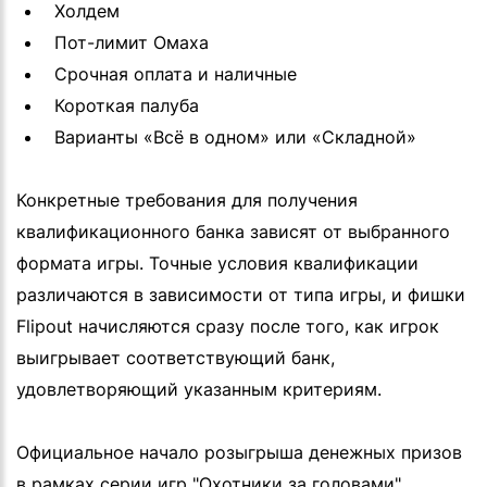
Холдем
Пот-лимит Омаха
Срочная оплата и наличные
Короткая палуба
Варианты «Всё в одном» или «Складной»
Конкретные требования для получения
квалификационного банка зависят от выбранного
формата игры. Точные условия квалификации
различаются в зависимости от типа игры, и фишки
Flipout начисляются сразу после того, как игрок
выигрывает соответствующий банк,
удовлетворяющий указанным критериям.
Официальное начало розыгрыша денежных призов
в рамках серии игр "Охотники за головами"