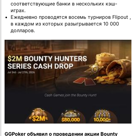
соответствующие банки в нескольких кэш-
играх.
Ежедневно проводятся восемь турниров Flipout ,
в каждом из которых разыгрывается 10 000
долларов.
GGPoker объявил о проведении акции Bounty