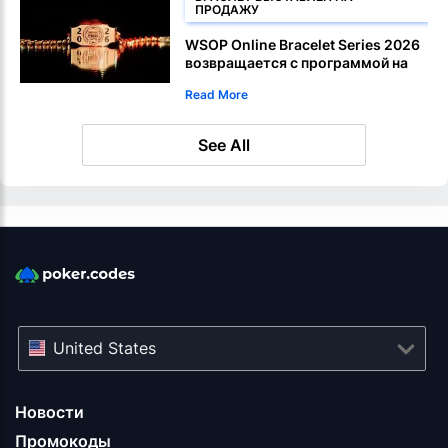
ПРОДАЖУ
WSOP Online Bracelet Series 2026
возвращается с программой на
Багамах.
Read More
See All
United States
Новости
Промокоды