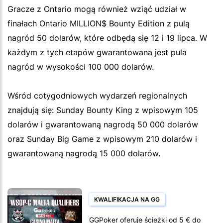
Gracze z Ontario mogą również wziąć udział w
finałach Ontario MILLION$ Bounty Edition z pulą
nagród 50 dolarów, które odbędą się 12 i 19 lipca. W
każdym z tych etapów gwarantowana jest pula
nagród w wysokości 100 000 dolarów.
Wśród cotygodniowych wydarzeń regionalnych
znajdują się: Sunday Bounty King z wpisowym 105
dolarów i gwarantowaną nagrodą 50 000 dolarów
oraz Sunday Big Game z wpisowym 210 dolarów i
gwarantowaną nagrodą 15 000 dolarów.
KWALIFIKACJA NA GG
GGPoker oferuje ścieżki od 5 € do