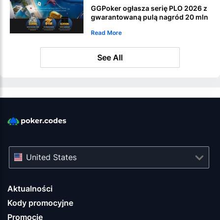
GGPoker ogłasza serię PLO 2026 z
gwarantowaną pulą nagród 20 mln
USD
Read More
See All
United States
Aktualności
Kody promocyjne
Promocje