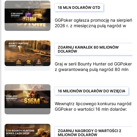
18 MLN DOLARÓW GTD
GGPoker ogłasza promocję na sierpień
2026 r. z miesięczną pulą nagród w
wysokości 18 mln USD
ZGARNIJ KAWAŁEK 80 MILIONÓW
DOLARÓW
Graj w serii Bounty Hunter od GGPoker
z gwarantowaną pulą nagród 80 mln
16 MILIONÓW DOLARÓW DO WZIĘCIA
Wewnątrz lipcowego konkursu nagród
GGPoker o wartości 16 mln dolarów:
pełny harmonogram i zestawienie puli
nagród
ZGARNIJ NAGRODY O WARTOŚCI 2
MILIONÓW DOLARÓW