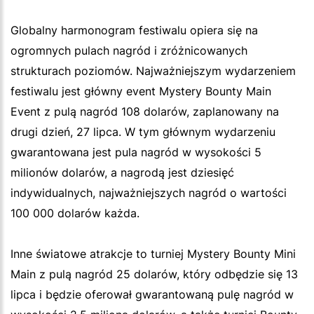
Globalny harmonogram festiwalu opiera się na
ogromnych pulach nagród i zróżnicowanych
strukturach poziomów. Najważniejszym wydarzeniem
festiwalu jest główny event Mystery Bounty Main
Event z pulą nagród 108 dolarów, zaplanowany na
drugi dzień, 27 lipca. W tym głównym wydarzeniu
gwarantowana jest pula nagród w wysokości 5
milionów dolarów, a nagrodą jest dziesięć
indywidualnych, najważniejszych nagród o wartości
100 000 dolarów każda.
Inne światowe atrakcje to turniej Mystery Bounty Mini
Main z pulą nagród 25 dolarów, który odbędzie się 13
lipca i będzie oferował gwarantowaną pulę nagród w