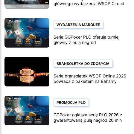
głównego wydarzenia WSOP Circuit
Malta z wpisowym 1500 €
WYDARZENIA MARQUEE
Seria GGPoker PLO oferuje turniej
główny z pulą nagród
gwarantowanych 1 mln $, który
odbędzie się 10 sierpnia
BRANSOLETKA DO ZDOBYCIA
Seria bransoletek WSOP Online 2026
powraca z pakietem na Bahamy
PROMOCJA PLO
GGPoker ogłasza serię PLO 2026 z
gwarantowaną pulą nagród 20 mln
USD