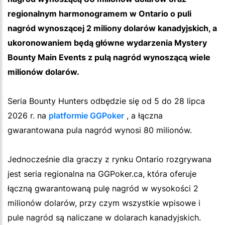
regionalnym harmonogramem w Ontario o puli
nagród wynoszącej 2 miliony dolarów kanadyjskich, a
ukoronowaniem będą główne wydarzenia Mystery
Bounty Main Events z pulą nagród wynoszącą wiele
milionów dolarów.
Seria Bounty Hunters odbędzie się od 5 do 28 lipca
2026 r. na
platformie GGPoker
, a łączna
gwarantowana pula nagród wynosi 80 milionów.
Jednocześnie dla graczy z rynku Ontario rozgrywana
jest seria regionalna na GGPoker.ca, która oferuje
łączną gwarantowaną pulę nagród w wysokości 2
milionów dolarów, przy czym wszystkie wpisowe i
pule nagród są naliczane w dolarach kanadyjskich.