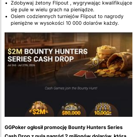
Zdobywaj żetony Flipout , wygrywając kwalifikujące
się pule w wielu grach na pieniądze.
Osiem codziennych turniejów Flipout to nagrody
pieniężne w wysokości 10 000 dolarów każdy.
GGPoker ogłosił promocję Bounty Hunters Series
Cash Drop z pulą nagród 2 milionów dolarów, która