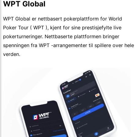
WPT Global
WPT Global er nettbasert pokerplattform for World
Poker Tour ( WPT ), kjent for sine prestisjefylte live
pokerturneringer. Nettbaserte plattformen bringer
spenningen fra WPT -arrangementer til spillere over hele
verden.