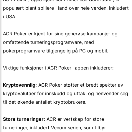
populært blant spillere i land over hele verden, inkludert
i USA.
ACR Poker er kjent for sine generøse kampanjer og
omfattende turneringsprogramvare, med
pokerprogramvare tilgjengelig på PC og mobil.
Viktige funksjoner i ACR Poker -appen inkluderer:
Kryptovennlig:
ACR Poker støtter et bredt spekter av
kryptovalutaer for innskudd og uttak, og henvender seg
til det økende antallet kryptobrukere.
Store turneringer:
ACR er vertskap for store
turneringer, inkludert Venom serien, som tilbyr