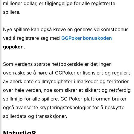
millioner dollar, er tilgjengelige for alle registrerte
spillere.
Nye spillere kan også kreve en generøs velkomstbonus
ved å registrere seg med
GGPoker bonuskoden
gopoker
.
Som verdens største nettpokerside er det ingen
overraskelse å høre at GGPoker er lisensiert og regulert
av anerkjente spillmyndigheter i markeder og territorier
over hele verden, noe som sikrer et sikkert og rettferdig
spillmiljø for alle spillere. GG Poker plattformen bruker
også avanserte krypteringsteknologier for å beskytte
spillerdata og transaksjoner.
Naturlig8