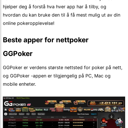
hjelper deg å forstå hva hver app har å tilby, og
hvordan du kan bruke den til å få mest mulig ut av din
online pokeropplevelse!
Beste apper for nettpoker
GGPoker
GGPoker er verdens største nettsted for poker på nett,
og GGPoker -appen er tilgjengelig på PC, Mac og
mobile enheter.