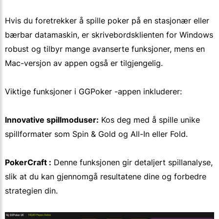
Hvis du foretrekker å spille poker på en stasjonær eller
bærbar datamaskin, er skrivebordsklienten for Windows
robust og tilbyr mange avanserte funksjoner, mens en
Mac-versjon av appen også er tilgjengelig.
Viktige funksjoner i GGPoker -appen inkluderer:
Innovative spillmoduser:
Kos deg med å spille unike
spillformater som Spin & Gold og All-In eller Fold.
PokerCraft :
Denne funksjonen gir detaljert spillanalyse,
slik at du kan gjennomgå resultatene dine og forbedre
strategien din.