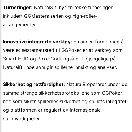
Turneringer:
Natural8 tilbyr en rekke turneringer,
inkludert GGMasters serien og high-roller-
arrangementer.
Innovative integrerte verktøy:
En annen fordel med å
være et søsternettsted til GGPoker er at verktøy som
Smart HUD og PokerCraft også er tilgjengelige på
Natural8 , noe som gir spillerne innsikt og analyser.
Sikkerhet og rettferdighet:
Natural8 opererer under de
samme strenge sikkerhetsprotokollene som GGPoker ,
noe som sikrer spillernes sikkerhet og spillets integritet,
og plattformen er regulert av internasjonale
spillmyndigheter.