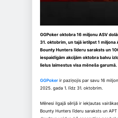
GGPoker oktobra 16 miljonu ASV dolāru
31. oktobrim, un tajā ietilpst 1 miljo
Bounty Hunters līderu saraksts un 10
iespaidīgām akcijām oktobra balvu izl
lielus laimestus visa mēneša garumā.
GGPoker
ir paziņojis par savu 16 miljo
2025. gada 1. līdz 31. oktobrim.
Mēnesi ilgajā sērijā ir iekļautas vairāka
Bounty Hunters līderu saraksts un APT 