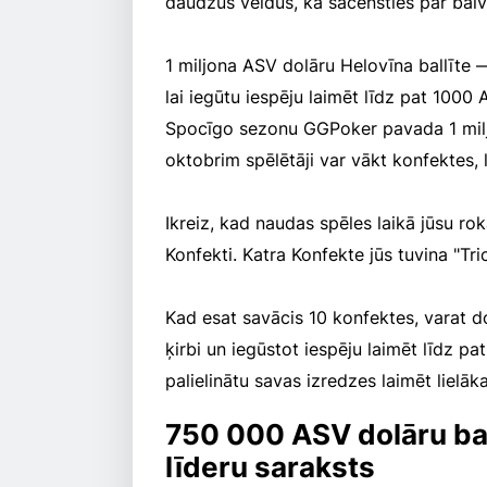
daudzus veidus, kā sacensties par bal
1 miljona ASV dolāru Helovīna ballīte 
lai iegūtu iespēju laimēt līdz pat 1000
Spocīgo sezonu GGPoker pavada 1 miljon
oktobrim spēlētāji var vākt konfektes, l
Ikreiz, kad naudas spēles laikā jūsu ro
Konfekti. Katra Konfekte jūs tuvina "Tri
Kad esat savācis 10 konfektes, varat do
ķirbi un iegūstot iespēju laimēt līdz p
palielinātu savas izredzes laimēt lielāk
750 000 ASV dolāru bal
līderu saraksts