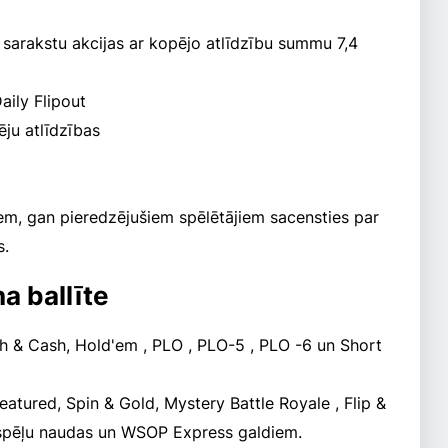
u sarakstu akcijas ar kopējo atlīdzību summu 7,4
aily Flipout
ēju atlīdzības
iem, gan pieredzējušiem spēlētājiem sacensties par
s.
a ballīte
h & Cash, Hold'em , PLO , PLO-5 , PLO -6 un Short
atured, Spin & Gold, Mystery Battle Royale , Flip &
 , spēļu naudas un WSOP Express galdiem.