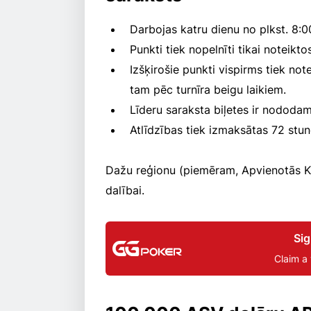
Darbojas katru dienu no plkst. 8:0
Punkti tiek nopelnīti tikai noteikto
Izšķirošie punkti vispirms tiek not
tam pēc turnīra beigu laikiem.
Līderu saraksta biļetes ir nododam
Atlīdzības tiek izmaksātas 72 stun
Dažu reģionu (piemēram, Apvienotās Kar
dalībai.
Si
Claim a