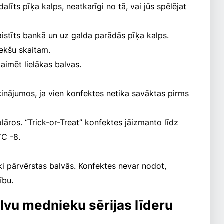
dalīts pīķa kalps, neatkarīgi no tā, vai jūs spēlējat
saistīts bankā un uz galda parādās pīķa kalps.
kšu skaitam.
laimēt lielākas balvas.
icinājumos, ja vien konfektes netika savāktas pirms
lāros. “Trick-or-Treat” konfektes jāizmanto līdz
TC -8.
ki pārvērstas balvās. Konfektes nevar nodot,
ību.
vu mednieku sērijas līderu