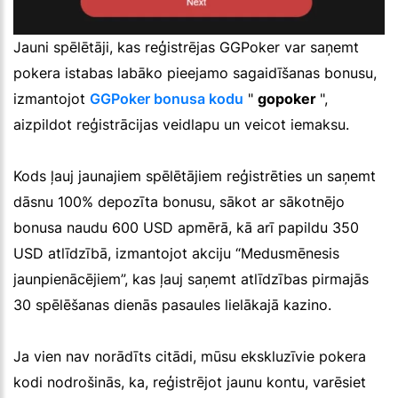
Jauni spēlētāji, kas reģistrējas GGPoker var saņemt
pokera istabas labāko pieejamo sagaidīšanas bonusu,
izmantojot
GGPoker bonusa kodu
"
gopoker
",
aizpildot reģistrācijas veidlapu un veicot iemaksu.
Kods ļauj jaunajiem spēlētājiem reģistrēties un saņemt
dāsnu 100% depozīta bonusu, sākot ar sākotnējo
bonusa naudu 600 USD apmērā, kā arī papildu 350
USD atlīdzībā, izmantojot akciju “Medusmēnesis
jaunpienācējiem”, kas ļauj saņemt atlīdzības pirmajās
30 spēlēšanas dienās pasaules lielākajā kazino.
Ja vien nav norādīts citādi, mūsu ekskluzīvie pokera
kodi nodrošinās, ka, reģistrējot jaunu kontu, varēsiet