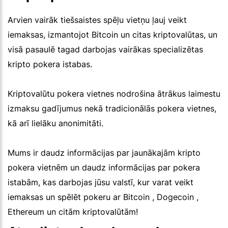
Arvien vairāk tiešsaistes spēļu vietņu ļauj veikt
iemaksas, izmantojot Bitcoin un citas kriptovalūtas, un
visā pasaulē tagad darbojas vairākas specializētas
kripto pokera istabas.
Kriptovalūtu pokera vietnes nodrošina ātrākus laimestu
izmaksu gadījumus nekā tradicionālās pokera vietnes,
kā arī lielāku anonimitāti.
Mums ir daudz informācijas par jaunākajām kripto
pokera vietnēm un daudz informācijas par pokera
istabām, kas darbojas jūsu valstī, kur varat veikt
iemaksas un spēlēt pokeru ar Bitcoin , Dogecoin ,
Ethereum un citām kriptovalūtām!