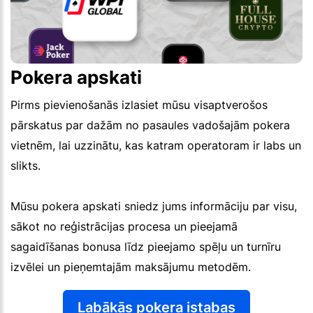
Pokera apskati
Pirms pievienošanās izlasiet mūsu visaptverošos
pārskatus par dažām no pasaules vadošajām pokera
vietnēm, lai uzzinātu, kas katram operatoram ir labs un
slikts.
Mūsu pokera apskati sniedz jums informāciju par visu,
sākot no reģistrācijas procesa un pieejamā
sagaidīšanas bonusa līdz pieejamo spēļu un turnīru
izvēlei un pieņemtajām maksājumu metodēm.
Labākās pokera istabas