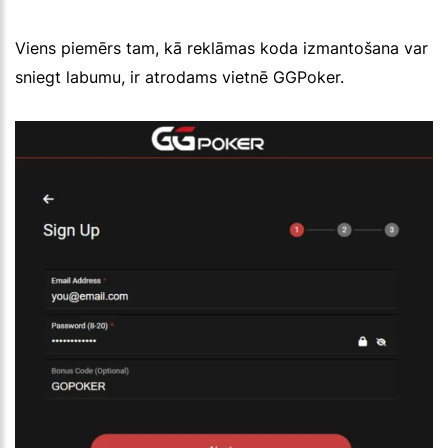
Viens piemērs tam, kā reklāmas koda izmantošana var
sniegt labumu, ir atrodams vietnē GGPoker.