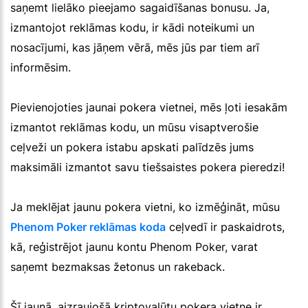
saņemt lielāko pieejamo sagaidīšanas bonusu. Ja,
izmantojot reklāmas kodu, ir kādi noteikumi un
nosacījumi, kas jāņem vērā, mēs jūs par tiem arī
informēsim.
Pievienojoties jaunai pokera vietnei, mēs ļoti iesakām
izmantot reklāmas kodu, un mūsu visaptverošie
ceļveži un pokera istabu apskati palīdzēs jums
maksimāli izmantot savu tiešsaistes pokera pieredzi!
Ja meklējat jaunu pokera vietni, ko izmēģināt, mūsu
Phenom Poker reklāmas koda
ceļvedī ir paskaidrots,
kā, reģistrējot jaunu kontu Phenom Poker, varat
saņemt bezmaksas žetonus un rakeback.
Šī jaunā, aizraujošā kriptovalūtu pokera vietne ir