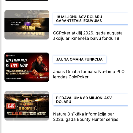
fondu
18 MILJONU ASV DOLĀRU
GARANTĒTAIS IEGUVUMS
GGPoker atklāj 2026. gada augusta
akciju ar ikmēneša balvu fondu 18
miljonu ASV dolāru apmērā
JAUNA OMAHA FUNKCIJA
Jauns Omaha formāts: No-Limp PLO
ierodas CoinPoker
PIEDĀVĀJUMĀ 80 MILJONI ASV
DOLĀRU
Natural8 sīkāka informācija par
2026. gada Bounty Hunter sērijas
80 miljonu dolāru vērto spēļu grafiku