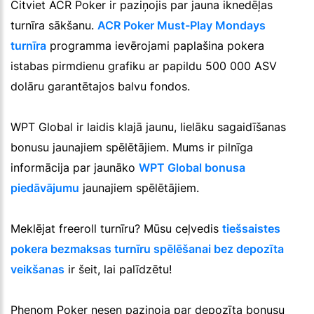
Citviet ACR Poker ir paziņojis par jauna iknedēļas
turnīra sākšanu.
ACR Poker Must-Play Mondays
turnīra
programma ievērojami paplašina pokera
istabas pirmdienu grafiku ar papildu 500 000 ASV
dolāru garantētajos balvu fondos.
WPT Global ir laidis klajā jaunu, lielāku sagaidīšanas
bonusu jaunajiem spēlētājiem. Mums ir pilnīga
informācija par jaunāko
WPT Global bonusa
piedāvājumu
jaunajiem spēlētājiem.
Meklējat freeroll turnīru? Mūsu ceļvedis
tiešsaistes
pokera bezmaksas turnīru spēlēšanai bez depozīta
veikšanas
ir šeit, lai palīdzētu!
Phenom Poker nesen paziņoja par depozīta bonusu