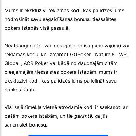
Mums ir ekskluzīvi reklāmas kodi, kas palīdzēs jums
nodrošināt savu sagaidīšanas bonusu tiešsaistes
pokera istabās visā pasaulē.
Neatkarīgi no tā, vai meklējat bonusa piedāvājumu vai
reklāmas kodu, ko izmantot GGPoker , Natural8 , WPT
Global , ACR Poker vai kādā no daudzajām citām
pieejamajām tiešsaistes pokera istabām, mums ir
ekskluzīvi kodi, kas palīdzēs jums palielināt savu
bankas kontu.
Visi šajā tīmekļa vietnē atrodamie kodi ir saskaņoti ar
pašām pokera istabām, un tie
garantē,
ka jūs
saņemsiet bonusu.