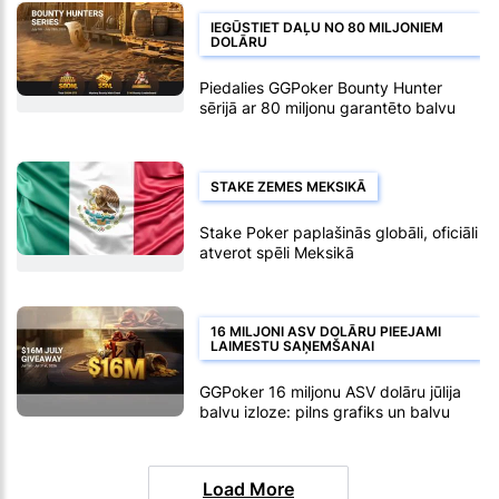
IEGŪSTIET DAĻU NO 80 MILJONIEM
DOLĀRU
Piedalies GGPoker Bounty Hunter
sērijā ar 80 miljonu garantēto balvu
fondu
STAKE ZEMES MEKSIKĀ
Stake Poker paplašinās globāli, oficiāli
atverot spēli Meksikā
16 MILJONI ASV DOLĀRU PIEEJAMI
LAIMESTU SAŅEMŠANAI
GGPoker 16 miljonu ASV dolāru jūlija
balvu izloze: pilns grafiks un balvu
fonda sadalījums
Load More