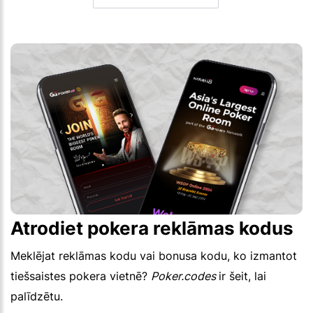
Atrodiet pokera reklāmas kodus
Meklējat reklāmas kodu vai bonusa kodu, ko izmantot
tiešsaistes pokera vietnē?
Poker.codes
ir šeit, lai
palīdzētu.