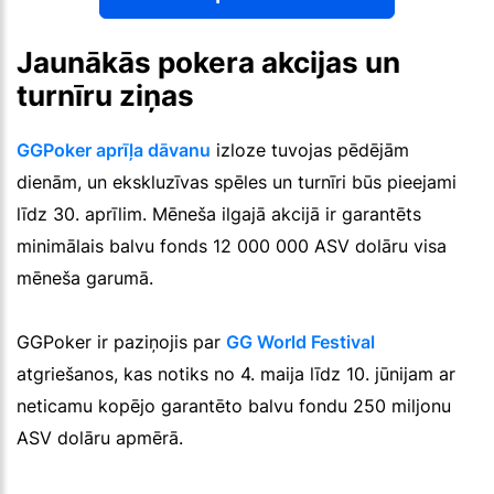
Jaunākās pokera akcijas un
turnīru ziņas
GGPoker aprīļa dāvanu
izloze tuvojas pēdējām
dienām, un ekskluzīvas spēles un turnīri būs pieejami
līdz 30. aprīlim. Mēneša ilgajā akcijā ir garantēts
minimālais balvu fonds 12 000 000 ASV dolāru visa
mēneša garumā.
GGPoker ir paziņojis par
GG World Festival
atgriešanos, kas notiks no 4. maija līdz 10. jūnijam ar
neticamu kopējo garantēto balvu fondu 250 miljonu
ASV dolāru apmērā.