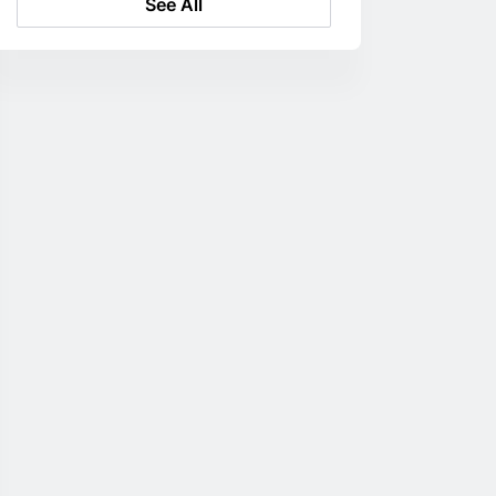
See All