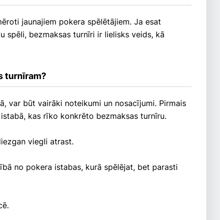
emēroti jaunajiem pokera spēlētājiem. Ja esat
 spēli, bezmaksas turnīri ir lielisks veids, kā
s turnīram?
, var būt vairāki noteikumi un nosacījumi. Pirmais
 istabā, kas rīko konkrēto bezmaksas turnīru.
iezgan viegli atrast.
bā no pokera istabas, kurā spēlējat, bet parasti
cē.