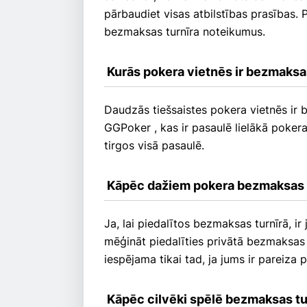
pārbaudiet visas atbilstības prasības.
bezmaksas turnīra noteikumus.
 Kurās pokera vietnēs ir bezmaksas
Daudzās tiešsaistes pokera vietnēs ir 
GGPoker , kas ir pasaulē lielākā pokera
tirgos visā pasaulē.
 Kāpēc dažiem pokera bezmaksas t
Ja, lai piedalītos bezmaksas turnīrā, ir
mēģināt piedalīties privātā bezmaksas 
iespējama tikai tad, ja jums ir pareiza p
 Kāpēc cilvēki spēlē bezmaksas t