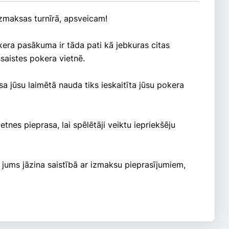
ezmaksas turnīrā, apsveicam!
ra pasākuma ir tāda pati kā jebkuras citas
saistes pokera vietnē.
a jūsu laimētā nauda tiks ieskaitīta jūsu pokera
tnes pieprasa, lai spēlētāji veiktu iepriekšēju
s jums jāzina saistībā ar izmaksu pieprasījumiem,