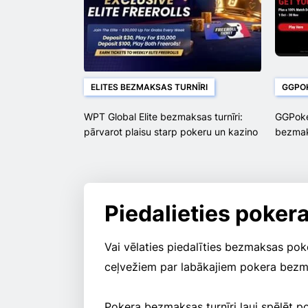
ELITES BEZMAKSAS TURNĪRI
GGPO
WPT Global Elite bezmaksas turnīri:
GGPoke
pārvarot plaisu starp pokeru un kazino
bezmaks
fondu s
un Īrijā
Piedalieties poker
Vai vēlaties piedalīties bezmaksas poke
ceļvežiem par labākajiem pokera bezma
Pokera bezmaksas turnīri ļauj spēlēt pok