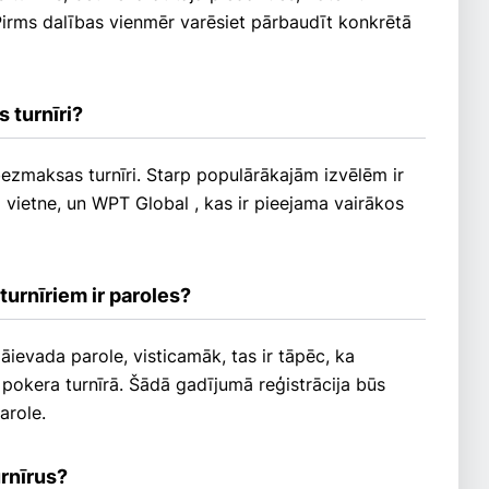
 Pirms dalības vienmēr varēsiet pārbaudīt konkrētā
 turnīri?
bezmaksas turnīri. Starp populārākajām izvēlēm ir
 vietne, un WPT Global , kas ir pieejama vairākos
urnīriem ir paroles?
 jāievada parole, visticamāk, tas ir tāpēc, ka
pokera turnīrā. Šādā gadījumā reģistrācija būs
arole.
urnīrus?