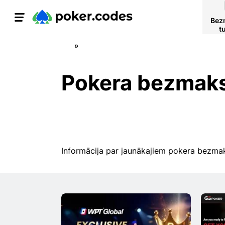
Bez
t
Bezmaksas turnīri
Pokera bezmaksa
Informācija par jaunākajiem pokera bezmaks