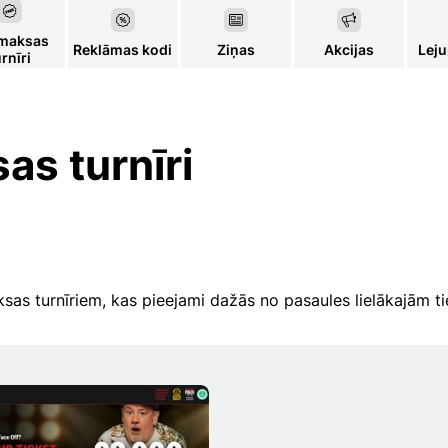
maksas
Reklāmas kodi
Ziņas
Akcijas
Leju
urnīri
s turnīri
as turnīriem, kas pieejami dažās no pasaules lielākajām ti