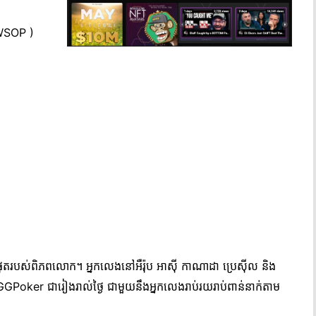
 WSOP )
តរបស់ពិភពលោក។ អ្នកលេងនៅអឺរ៉ុប អាស៊ី កាណាដា ប្រេស៊ីល និង
Poker ជារៀងរាល់ថ្ងៃ ជាមួយនឹងអ្នកលេងរាប់រយរាប់ពាន់នាក់តាម