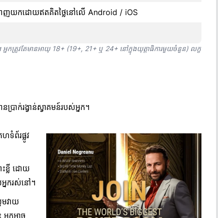
ទាញយកដោយឥតគិតថ្លៃនៅលើ Android / iOS
ណោះ។ អ្នកត្រូវតែមានអាយុ 18+ (19+, 21+ ឬ 24+ នៅក្នុងយុត្តាធិការមួយចំនួន) លក្ខ
្រាក់រង្វាន់ស្វាគមន៍របស់អ្នក។
ទំព័រផ្លូវ
ោះខ្លី ដោយ
លអ្នករស់នៅ។
សូមវាយ
 អ្នកអាច