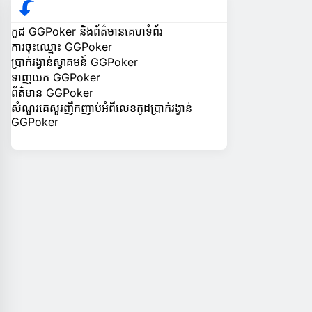
កូដ GGPoker និងព័ត៌មានគេហទំព័រ
ការចុះឈ្មោះ GGPoker
ប្រាក់រង្វាន់ស្វាគមន៍ GGPoker
ទាញយក GGPoker
ព័ត៌មាន GGPoker
សំណួរគេសួរញឹកញាប់អំពីលេខកូដប្រាក់រង្វាន់
GGPoker