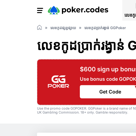
លេខកូដ
លេខកូដផ្សព្វផ្សាយ
លេខកូដប្រាក់រង្វាន់ GGPoker
លេខកូដប្រាក់រង្វាន
$600 sign up bonu
Use bonus code GOPO
XXX
Get Code
Use the promo code GOPOKER. GGPoker is a brand name of NSU
UK Gambling Commission. 18+ only. Gamble responsibly.