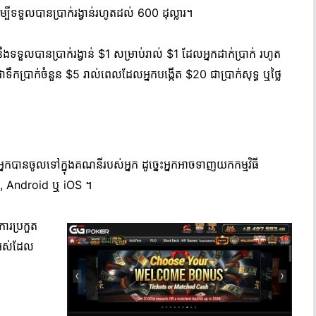
ម្បីទទួលបានប្រាក់រង្វាន់រហូតដល់ 600 ដុល្លារ។
ឹងទទួលបានប្រាក់រង្វាន់ $1 សម្រាប់រាល់ $1 ដែលអ្នកដាក់ប្រាក់ រហូត
ទឹកប្រាក់ចំនួន $5 រាល់ពេលដែលអ្នកបង្កើត $20 ជាប្រាក់សុទ្ធ ឬថ្លៃ
កបានចូលទៅក្នុងគណនីរបស់អ្នក ដូច្នេះអ្នកអាចទាញយកកម្មវិធី
 Android ឬ iOS ។
ារប្រកួត
ងអស់ដែល