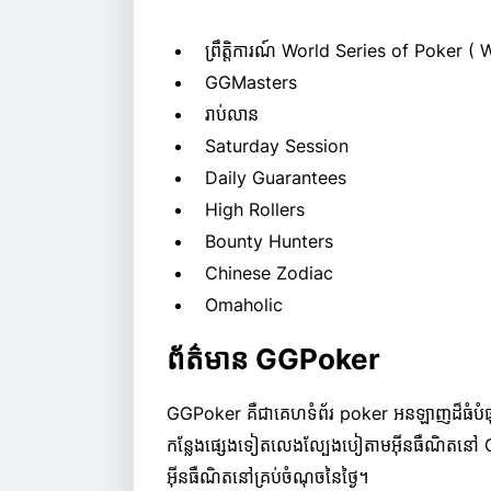
ព្រឹត្តិការណ៍ World Series of Poker (
GGMasters
រាប់លាន
Saturday Session
Daily Guarantees
High Rollers
Bounty Hunters
Chinese Zodiac
Omaholic
ព័ត៌មាន GGPoker
GGPoker គឺជាគេហទំព័រ poker អនឡាញដ៏ធំបំផុ
កន្លែងផ្សេងទៀតលេងល្បែងបៀតាមអ៊ីនធឺណិតនៅ GG
អ៊ីនធឺណិតនៅគ្រប់ចំណុចនៃថ្ងៃ។