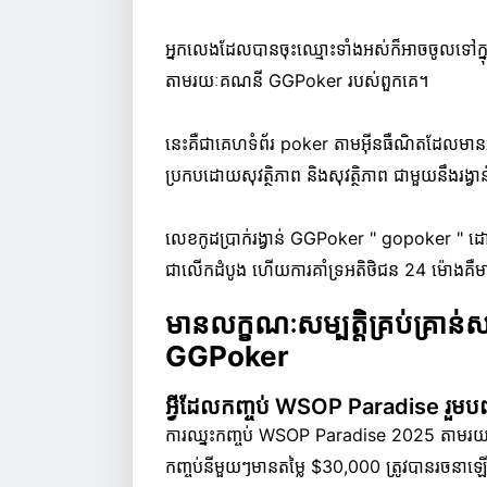
អ្នកលេងដែលបានចុះឈ្មោះទាំងអស់ក៏អាចចូលទៅក្ន
តាមរយៈគណនី GGPoker របស់ពួកគេ។
នេះគឺជាគេហទំព័រ poker តាមអ៊ីនធឺណិតដែលមាន
ប្រកបដោយសុវត្ថិភាព និងសុវត្ថិភាព ជាមួយនឹងរង
លេខកូដប្រាក់រង្វាន់ GGPoker " gopoker " ដោះសោប
ជាលើកដំបូង ហើយការគាំទ្រអតិថិជន 24 ម៉ោងគឺ
មានលក្ខណៈសម្បត្តិគ្រប់គ្រ
GGPoker
អ្វីដែលកញ្ចប់ WSOP Paradise រួមបញ
ការឈ្នះកញ្ចប់ WSOP Paradise 2025 តាមរ
កញ្ចប់នីមួយៗមានតម្លៃ $30,000 ត្រូវបានរចនាឡើង