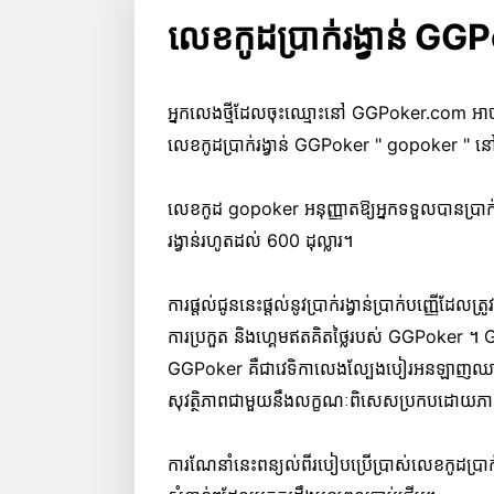
លេខកូដប្រាក់រង្វាន់ G
អ្នកលេងថ្មីដែលចុះឈ្មោះនៅ GGPoker.com អាចទទួ
លេខកូដប្រាក់រង្វាន់ GGPoker " gopoker " ន
លេខកូដ gopoker អនុញ្ញាតឱ្យអ្នកទទួលបានប្រាក់រ
រង្វាន់រហូតដល់ 600 ដុល្លារ។
ការផ្តល់ជូននេះផ្តល់នូវប្រាក់រង្វាន់ប្រាក់បញ្ញើដែលត្
ការប្រកួត និងហ្គេមឥតគិតថ្លៃរបស់ GGPoker ។ G
GGPoker គឺជាវេទិកាលេងល្បែងបៀរអនឡាញឈាន
សុវត្ថិភាពជាមួយនឹងលក្ខណៈពិសេសប្រកបដោយភាពច
ការណែនាំនេះពន្យល់ពីរបៀបប្រើប្រាស់លេខកូដប្រាក់រ