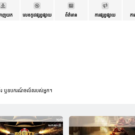
រទាញយក
លេខកូដផ្សព្វផ្សាយ
ព័ត៌មាន
ការផ្សព្វផ្សាយ
ការ
ូទ័រ ឬឧបករណ៍ចល័តរបស់អ្នក។