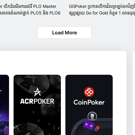
 បើកដំណើរការស៊េរី PLO Master
GGPoker ប្រកាសពីការវិលត្រឡប់មកវិញ
ងតារាងចំណាត់ថ្នាក់ PLO5 និង PLO6
ផ្សព្វផ្សាយ Go for Gold ចំនួន 1 លានដុល្
Load More