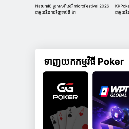
Natural8 ប្រកាសពីស៊េរី microFestival 2026
KKPoker
ជាមួយនឹងការទិញចាប់ពី $1
ជាមួយនឹ
ប្រចាំថ្ងៃ
ទាញយកកម្មវិធី Poker