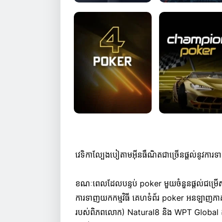
វេទិកាល្បែងបៀតាមអ៊ីនធឺណិតជាច្រើនផ្តល់នូវការទ
ខណៈពេលដែលបន្ទប់ poker មួយចំនួនផ្តល់ជម្រើសក
ការទាញយកកម្មវិធី គេហទំព័រ poker អនឡាញភាគច្
របស់ពិភពលោក) Natural8 និង WPT Global តម្រូវ