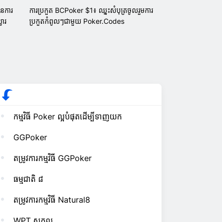
នៃការ
ការប្រកួត BCPoker $1៖ ឈ្នះសំបុត្រចូលរួមការ
លារ
ប្រកួតកំពូលៗជាមួយ Poker.Codes
កម្មវិធី Poker ល្អបំផុតដើម្បីទាញយក
GGPoker
តម្រូវការកម្មវិធី GGPoker
ធម្មជាតិ ៨
តម្រូវការកម្មវិធី Natural8
WPT សកល