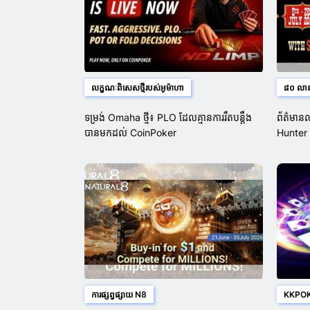
លក្ខណៈពិសេសថ្មីរបស់អូម៉ាហា
៨០ លានដ
ទម្រង់ Omaha ថ្មី៖ PLO ដែលគ្មានការរឹតបន្តឹង
ព័ត៌មានល
បានមកដល់ CoinPoker
Hunter ឆ
ដែលមានទឹ
ការផ្សព្វផ្សាយ N8
KKPOK