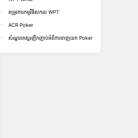
តម្រូវការកម្មវិធីសកល WPT
ACR Poker
សំណួរគេសួរញឹកញាប់អំពីការទាញយក Poker