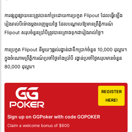
ការផ្សព្វផ្សាយនេះត្រូវបានគាំទ្រដោយការប្រកួត Flipout ដែលធ្វើឡើង
រៀងរាល់បីម៉ោងម្តងពេញមួយថ្ងៃ ដែលបណ្តាលឱ្យមានព្រឹត្តិការណ៍
Flipout សរុបចំនួនប្រាំបីត្រូវបានគ្រោងទុកជារៀងរាល់ថ្ងៃ។
ការប្រកួត Flipout នីមួយៗផ្តល់រង្វាន់ជាទឹកប្រាក់ចំនួន 10,000 ដុល្លារ។
ក្នុងចំណោមព្រឹត្តិការណ៍ប្រចាំថ្ងៃទាំងប្រាំបី រង្វាន់ប្រចាំថ្ងៃសរុបមានចំនួន
80,000 ដុល្លារ។
REGISTER
HERE!
Sign up on GGPoker with code GOPOKER
Claim a welcome bonus of $600