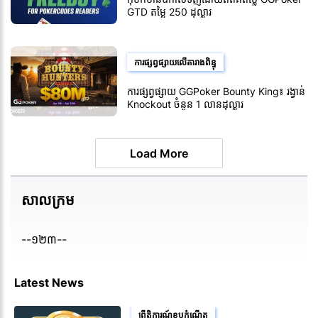
GTD តម្លៃ 250 ដុល្លារ
ការផ្សព្វផ្សាយលើតារាងពិន្ទុ
ការផ្សព្វផ្សាយ GGPoker Bounty King៖ រង្វាន់
Knockout ចំនួន 1 លានដុល្លារ
Load More
សាលក្រម
--១២៣--
Latest News
ព្រឹត្តិការណ៍ខួបកំណើត