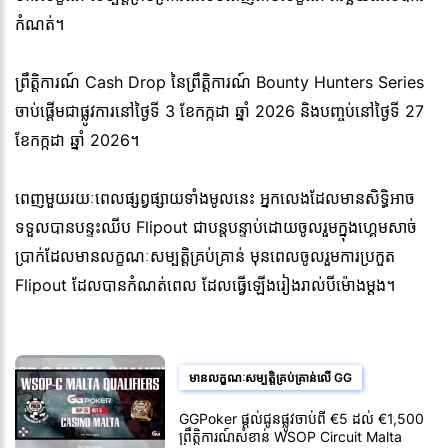
កំណត់។
ព្រឹត្តិការណ៍ Cash Drop នៃព្រឹត្តិការណ៍ Bounty Hunters Series
ចាប់ផ្តើមជាផ្លូវការនៅថ្ងៃទី 3 ខែកក្កដា ឆ្នាំ 2026 និងបញ្ចប់នៅថ្ងៃទី 27
ខែកក្កដា ឆ្នាំ 2026។
ពេញមួយរយៈពេលផ្សព្វផ្សាយទាំងមូលនេះ អ្នកលេងដែលមានសិទ្ធិអាច
ទទួលបានបន្ទះឈីប Flipout ជាបន្តបន្ទាប់ដោយចូលរួមក្នុងហ្គេមសាច់
ប្រាក់ដែលមានលក្ខណៈសម្បត្តិគ្រប់គ្រាន់ មុនពេលចូលរួមការប្រកួត
Flipout ដែលបានកំណត់ពេល ដែលធ្វើឡើងរៀងរាល់បីម៉ោងម្តង។
មានលក្ខណៈសម្បត្តិគ្រប់គ្រាន់លើ GG
GGPoker ផ្តល់ជូនផ្លូវចាប់ពី €5 ដល់ €1,500
ព្រឹត្តិការណ៍សំខាន់ WSOP Circuit Malta