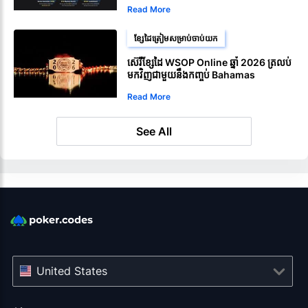
Read More
ខ្សែដៃត្រៀមសម្រាប់ចាប់យក
ស៊េរីខ្សែដៃ WSOP Online ឆ្នាំ 2026 ត្រលប់
មកវិញជាមួយនឹងកញ្ចប់ Bahamas
Read More
See All
United States