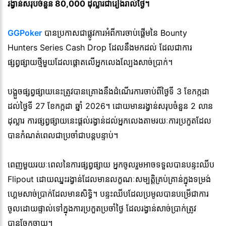
រង្វាន់សរុបចំនួន 80,000 ដុល្លារជារៀងរាល់ថ្ងៃ។
GGPoker
បានប្រកាសជាផ្លូវការអំពីការចាប់ផ្តើមនៃ Bounty
Hunters Series Cash Drop ដែលនឹងមកដល់ ដែលជាការ
ផ្សព្វផ្សាយថ្មីមួយដែលផ្តោតលើអ្នកលេងល្បែងសាច់ប្រាក់។
បង្អួចផ្សព្វផ្សាយនេះត្រូវបានគ្រោងនឹងដំណើរការចាប់ពីថ្ងៃទី 3 ខែកក្កដា
ដល់ថ្ងៃទី 27 ខែកក្កដា ឆ្នាំ 2026។ ដោយមានរង្វាន់សរុបចំនួន 2 លាន
ដុល្លារ ការផ្សព្វផ្សាយនេះផ្តល់រង្វាន់ដល់អ្នកលេងតាមរយៈការប្រកួតដែល
បានកំណត់ពេលជាប្រចាំជាបន្តបន្ទាប់។
ពេញមួយរយៈពេលនៃការផ្សព្វផ្សាយ អ្នកចូលរួមអាចទទួលបានបន្ទះឈីប
Flipout ដោយឈ្នះរង្វាន់ដែលមានលក្ខណៈសម្បត្តិគ្រប់គ្រាន់ក្នុងទម្រង់
ហ្គេមសាច់ប្រាក់ដែលមានសិទ្ធិ។ បន្ទះឈីបដែលប្រមូលបានបម្រើជាការ
ចូលដោយផ្ទាល់ទៅក្នុងការប្រកួតប្រចាំថ្ងៃ ដែលរង្វាន់សាច់ប្រាក់ត្រូវ
បានចែកចាយ។