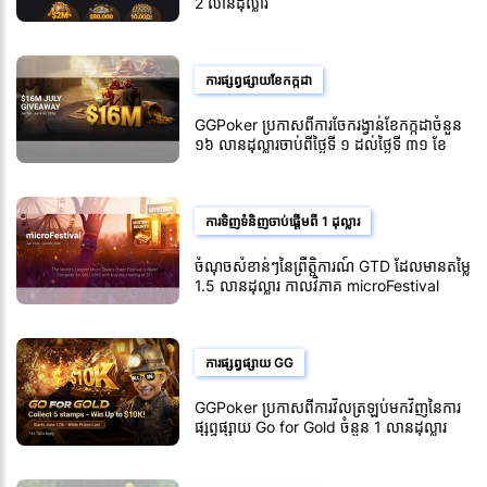
2 លានដុល្លារ
ការផ្សព្វផ្សាយខែកក្កដា
GGPoker ប្រកាសពីការចែករង្វាន់ខែកក្កដាចំនួន
១៦ លានដុល្លារចាប់ពីថ្ងៃទី ១ ដល់ថ្ងៃទី ៣១ ខែ
កក្កដា
ការទិញទំនិញចាប់ផ្តើមពី 1 ដុល្លារ
ចំណុចសំខាន់ៗនៃព្រឹត្តិការណ៍ GTD ដែលមានតម្លៃ
1.5 លានដុល្លារ កាលវិភាគ microFestival
GGPoker
ការផ្សព្វផ្សាយ GG
GGPoker ប្រកាសពីការវិលត្រឡប់មកវិញនៃការ
ផ្សព្វផ្សាយ Go for Gold ចំនួន 1 លានដុល្លារ