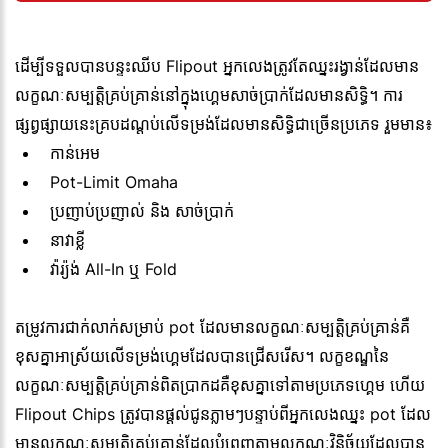
ដើម្បីទទួលបានបន្ទះឈីប Flipout អ្នកលេងត្រូវតែឈ្នះរង្វាន់ដែលមាន
លក្ខណៈសម្បត្តិគ្រប់គ្រាន់នៅក្នុងហ្គេមសាច់ប្រាក់ដែលមានសិទ្ធិ។ ការ
ផ្សព្វផ្សាយនេះគ្របដណ្តប់លើទម្រង់ដែលមានសិទ្ធិជាច្រើនប្រភេទ រួមមាន៖
កាន់​អេម
Pot-Limit Omaha
ប្រញាប់ប្រញាល់ និង សាច់ប្រាក់
នាវាខ្លី
វ៉ារ្យ៉ង់ All-In ឬ Fold
តម្រូវការជាក់លាក់សម្រាប់ pot ដែលមានលក្ខណៈសម្បត្តិគ្រប់គ្រាន់គឺ
ខុសគ្នាអាស្រ័យលើទម្រង់ហ្គេមដែលបានជ្រើសរើស។ លក្ខខណ្ឌនៃ
លក្ខណៈសម្បត្តិគ្រប់គ្រាន់ពិតប្រាកដគឺខុសគ្នាទៅតាមប្រភេទហ្គេម ហើយ
Flipout Chips ត្រូវបានផ្តល់ជូនភ្លាមៗបន្ទាប់ពីអ្នកលេងឈ្នះ pot ដែល
មានលក្ខណៈសម្បត្តិគ្រប់គ្រាន់ដែលបំពេញតាមលក្ខណៈវិនិច្ឆ័យដែលបាន