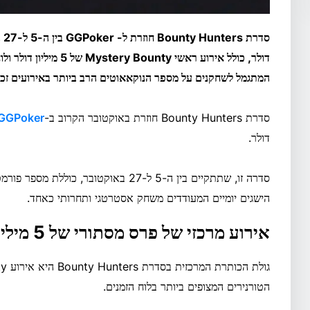
המתגמל לשחקנים על מספר הנוקאאוטים הרב ביותר באירועים זכ
סדרת Bounty Hunters חוזרת באוקטובר הקרוב ב-
GGPoker
דולר.
הישגים יומיים המעודדים משחק אסטרטגי ותחרותי כאחד.
אירוע מרכזי של פרס מסתורי של 5 מיליון דולר
הטורנירים המצופים ביותר בלוח הזמנים.