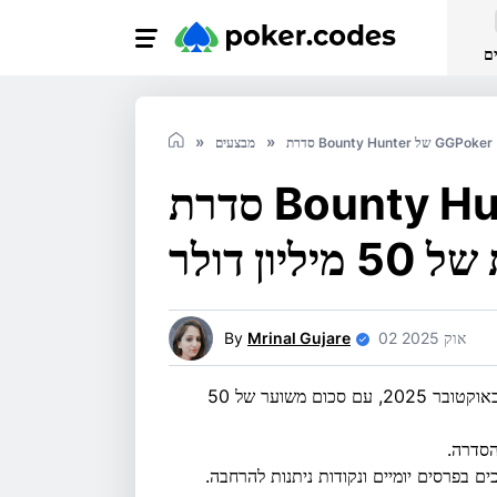
ם
סדרת Bounty Hunter של GGPoker
מבצעים
סדרת Bounty Hunter של GGPoker
ון דולר
02 אוק 2025
Mrinal Gujare
By
סדרת Bounty Hunter של GGPoker תימשך בין ה-5 ל-27 באוקטובר 2025, עם סכום משוער של 50