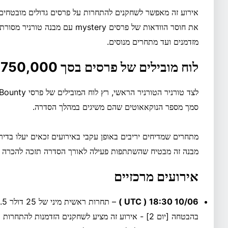
אירוע זה מאפשר לשחקנים להתחרות על פרסים גדולים מובטחים
את חוסר הוודאות של פרסים mystery 
מזדמנים ועד מתחרים מנוסים.
לוח מובילים של פרסים בסך 750,000 דולר
סמך מספר הנוקאאוטים שהם משיגים במהלך הסדרה.
מתחרים שמדיחים יריבים באופן עקבי באירועים זכאים יעלו בדירוג 
מבנה זה מבטיח שהשתתפות פעילה לאורך הסדרה תזכה להכרה ות
אירועים מרכזיים
10/06 18:30 ( UTC )
בהבטחה [יום 2] - אירוע זה מציע לשחקנים הזדמנות לה