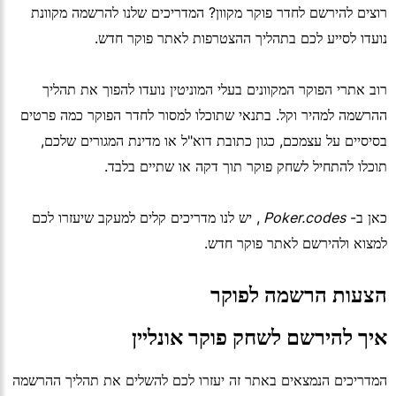
רוצים להירשם לחדר פוקר מקוון? המדריכים שלנו להרשמה מקוונת
נועדו לסייע לכם בתהליך ההצטרפות לאתר פוקר חדש.
רוב אתרי הפוקר המקוונים בעלי המוניטין נועדו להפוך את תהליך
ההרשמה למהיר וקל. בתנאי שתוכלו למסור לחדר הפוקר כמה פרטים
בסיסיים על עצמכם, כגון כתובת דוא"ל או מדינת המגורים שלכם,
תוכלו להתחיל לשחק פוקר תוך דקה או שתיים בלבד.
כאן ב-
Poker.codes
, יש לנו מדריכים קלים למעקב שיעזרו לכם
למצוא ולהירשם לאתר פוקר חדש.
הצעות הרשמה לפוקר
איך להירשם לשחק פוקר אונליין
המדריכים הנמצאים באתר זה יעזרו לכם להשלים את תהליך ההרשמה