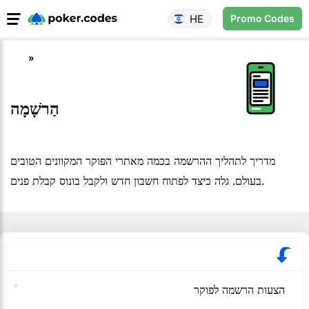
HE
Promo Codes
הַרשָׁמָה
הַרשָׁמָה
מדריך לתהליך ההרשמה בכמה מאתרי הפוקר המקוונים הטובים
בעולם. גלה כיצד לפתוח חשבון חדש ולקבל בונוס קבלת פנים.
הצעות הרשמה לפוקר