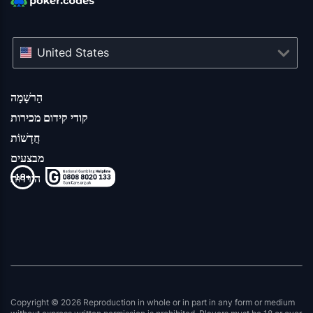
United States
הַרשָׁמָה
קודי קידום מכירות
חֲדָשׁוֹת
מבצעים
הורדות
Copyright © 2026 Reproduction in whole or in part in any form or medium