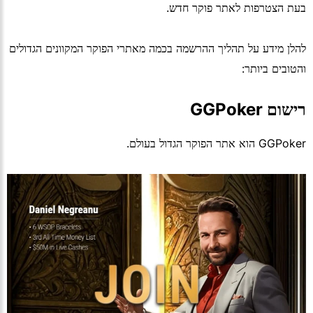
בעת הצטרפות לאתר פוקר חדש.
להלן מידע על תהליך ההרשמה בכמה מאתרי הפוקר המקוונים הגדולים
והטובים ביותר:
רישום GGPoker
GGPoker הוא אתר הפוקר הגדול בעולם.