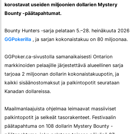
korostavat useiden miljoonien dollarien Mystery
Bounty -päätapahtumat.
Bounty Hunters -sarja pelataan 5.–28. heinäkuuta 2026
GGPokerilla
, ja sarjan kokonaistakuu on 80 miljoonaa.
GGPoker.ca-sivustolla samanaikaisesti Ontarion
markkinoiden pelaajille järjestettävä alueellinen sarja
tarjoaa 2 miljoonan dollarin kokonaistakuupotin, ja
kaikki sisäänostomaksut ja palkintopotit seurataan
Kanadan dollareissa.
Maailmanlaajuista ohjelmaa leimaavat massiiviset
palkintopotit ja selkeät tasorakenteet. Festivaalin
päätapahtuma on 108 dollarin Mystery Bounty -