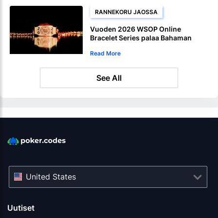
RANNEKORU JAOSSA
Vuoden 2026 WSOP Online
Bracelet Series palaa Bahaman
paketilla
Read More
See All
United States
Uutiset