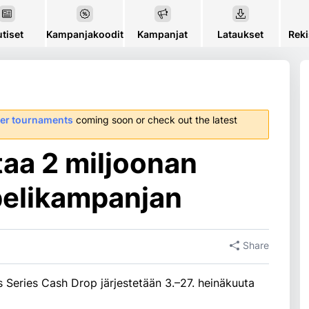
tiset
Kampanjakoodit
Kampanjat
Lataukset
Reki
er tournaments
coming soon or check out the latest
taa 2 miljoonan
spelikampanjan
Share
s Series Cash Drop järjestetään 3.–27. heinäkuuta