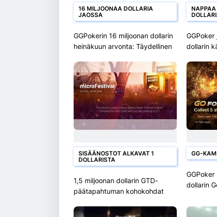
16 MILJOONAA DOLLARIA
NAPPAA
JAOSSA
DOLLARI
GGPokerin 16 miljoonan dollarin
GGPoker j
heinäkuun arvonta: Täydellinen
dollarin 
aikataulu ja palkintopotin erittely
SISÄÄNOSTOT ALKAVAT 1
GG-KAM
DOLLARISTA
GGPoker i
1,5 miljoonan dollarin GTD-
dollarin 
päätapahtuman kohokohdat
paluusta
GGPokerin microFestival
aikataulu