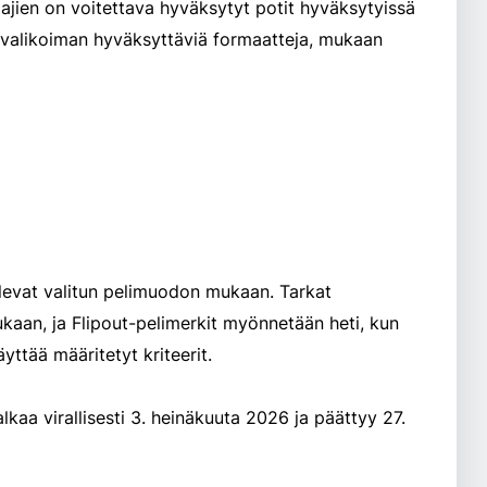
ajien on voitettava hyväksytyt potit hyväksytyissä
n valikoiman hyväksyttäviä formaatteja, mukaan
elevat valitun pelimuodon mukaan. Tarkat
ukaan, ja Flipout-pelimerkit myönnetään heti, kun
äyttää määritetyt kriteerit.
kaa virallisesti 3. heinäkuuta 2026 ja päättyy 27.