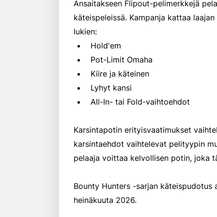
Ansaitakseen Flipout-pelimerkkejä pela
käteispeleissä. Kampanja kattaa laaja
lukien:
Hold'em
Pot-Limit Omaha
Kiire ja käteinen
Lyhyt kansi
All-In- tai Fold-vaihtoehdot
Karsintapotin erityisvaatimukset vaiht
karsintaehdot vaihtelevat pelityypin m
pelaaja voittaa kelvollisen potin, joka t
Bounty Hunters -sarjan käteispudotus al
heinäkuuta 2026.