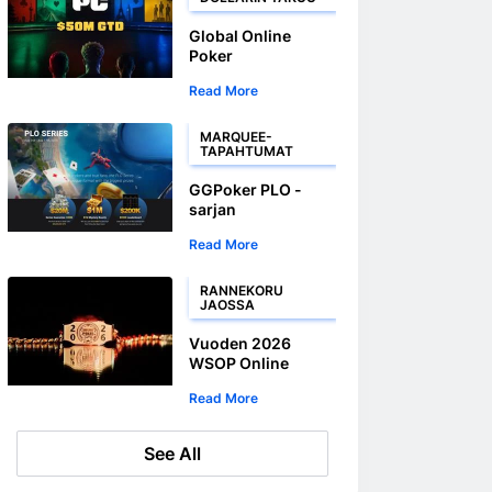
Global Online
Poker
Championship
Read More
alkaa 23. elokuuta
CoinPoker
MARQUEE-
TAPAHTUMAT
GGPoker PLO -
sarjan
päätapahtumassa
Read More
pelataan miljoonan
dollarin takuupotti
10. elokuuta
RANNEKORU
JAOSSA
Vuoden 2026
WSOP Online
Bracelet Series
Read More
palaa Bahaman
paketilla
See All