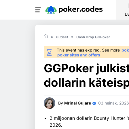
Uu
Uutiset
Cash Drop GGPoker
This event has expired. See more
pok
poker sites and offers
GGPoker julkis
dollarin kätei
By
Mrinal Gujare
03 heinäk. 2026
2 miljoonan dollarin Bounty Hunter '
2026.