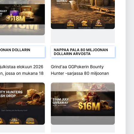
OONAN DOLLARIN
NAPPAA PALA 80 MILJOONAN
DOLLARIN ARVOSTA
ulkistaa elokuun 2026
Grind'aa GGPokerin Bounty
n, jossa on mukana 18
Hunter -sarjassa 80 miljoonan
dollarin
takuupotilla
tainen arvonta