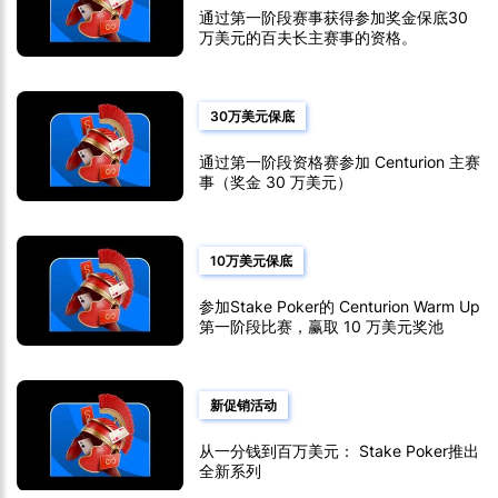
通过第一阶段赛事获得参加奖金保底30
万美元的百夫长主赛事的资格。
30万美元保底
通过第一阶段资格赛参加 Centurion 主赛
事（奖金 30 万美元）
10万美元保底
参加Stake Poker的 Centurion Warm Up
第一阶段比赛，赢取 10 万美元奖池
新促销活动
从一分钱到百万美元： Stake Poker推出
全新系列