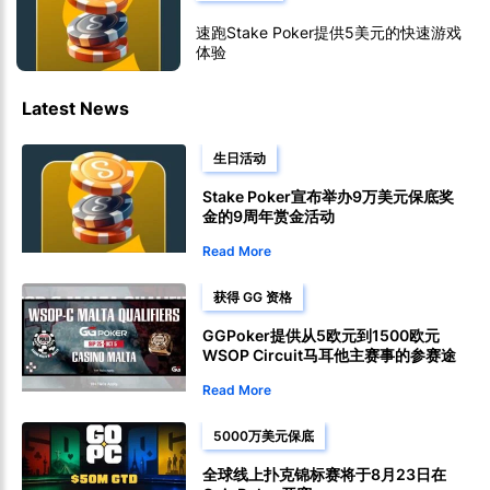
速跑Stake Poker提供5美元的快速游戏
体验
Latest News
生日活动
Stake Poker宣布举办9万美元保底奖
金的9周年赏金活动
Read More
获得 GG 资格
GGPoker提供从5欧元到1500欧元
WSOP Circuit马耳他主赛事的参赛途
径。
Read More
5000万美元保底
全球线上扑克锦标赛将于8月23日在