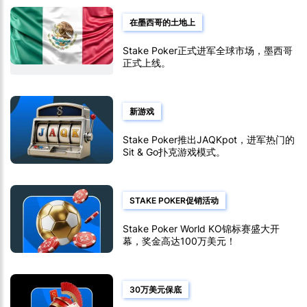
在墨西哥的土地上
Stake Poker正式进军全球市场，墨西哥
正式上线。
新游戏
Stake Poker推出JAQKpot，进军热门的
Sit & Go扑克游戏模式。
STAKE POKER促销活动
Stake Poker World KO锦标赛盛大开
幕，奖金高达100万美元！
30万美元保底