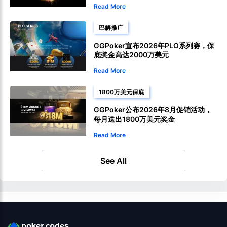
Read More
巴解推广
GGPoker宣布2026年PLO系列赛，保
底奖金高达2000万美元
Read More
1800万美元保底
GGPoker公布2026年8月促销活动，
每月送出1800万美元奖金
Read More
See All