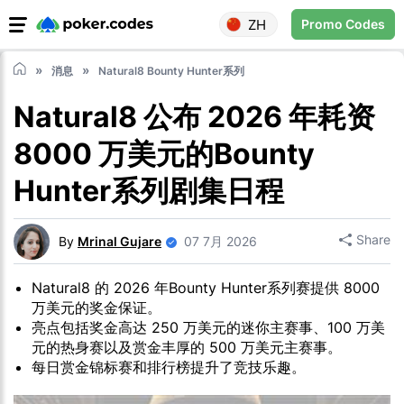
ZH
Promo Codes
消息
Natural8 Bounty Hunter系列
Natural8 公布 2026 年耗资
8000 万美元的Bounty
Hunter系列剧集日程
Share
By
Mrinal Gujare
07 7月 2026
Natural8 的 2026 年Bounty Hunter系列赛提供 8000
万美元的奖金保证。
亮点包括奖金高达 250 万美元的迷你主赛事、100 万美
元的热身赛以及赏金丰厚的 500 万美元主赛事。
每日赏金锦标赛和排行榜提升了竞技乐趣。