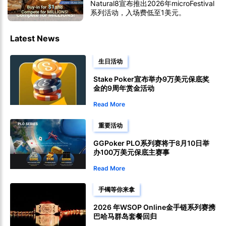
Natural8宣布推出2026年microFestival
系列活动，入场费低至1美元。
Latest News
生日活动
Stake Poker宣布举办9万美元保底奖
金的9周年赏金活动
Read More
重要活动
GGPoker PLO系列赛将于8月10日举
办100万美元保底主赛事
Read More
手镯等你来拿
2026 年WSOP Online金手链系列赛携
巴哈马群岛套餐回归