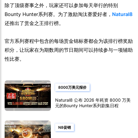
除了顶级赛事之外，玩家还可以参加每天举行的特别
Bounty Hunter系列赛。为了激励淘汰赛爱好者，
Natural8
还推出了赏金之王排行榜。
官方系列赛程中包含的每场赏金锦标赛都会为该排行榜奖励
积分，让玩家在为期数周的节日期间可以持续参与一项辅助
性比赛。
8000万美元报价
Natural8 公布 2026 年耗资 8000 万美
元的Bounty Hunter系列剧集日程
N8促销