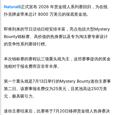
Natural8
正式宣布 2026 年赏金猎人系列赛回归，为在线
扑克牌桌带来总计 8000 万美元的保底奖金池。
即将到来的节日活动日程安排丰富，亮点包括大型Mystery
Bounty锦标赛、高价值的热身赛以及专为淘汰赛专家设计
的竞争性系列赛排行榜。
本次锦标赛的赛程以三项重头戏为主，这些赛事提供的奖金
池相对于报名费而言非常丰厚。
第一个重头戏是7月13日举行的Mystery Bounty迷你主赛事
第二日。该赛事报名费仅为25美元，且奖池高达250万美
元，极具吸引力。
迷你主赛结束后，比赛将于7月20日移师赏金猎人热身赛决