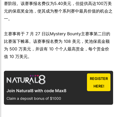
赛阶段。该赛事报名费仅为5.40美元，但提供高达100万美
元的保底奖金池，使其成为整个系列赛中最具价值的机会之
一。
主赛事将于 7 月 27 日以Mystery Bounty主赛事第二日的
比赛落下帷幕。该赛事报名费为 108 美元，奖池保底金额
为 500 万美元，并设有 10 个个人最高赏金，每个赏金价
值 10 万美元。
REGISTER
HERE!
Join Natural8 with code Max8
Claim a deposit bonus of $1000