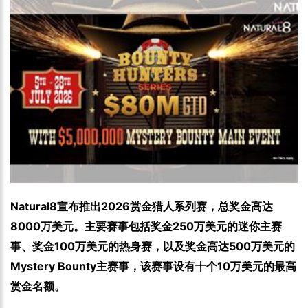
Natural8宣布推出2026赏金猎人系列赛，总奖金高达
8000万美元。主要赛事包括奖金250万美元的迷你主赛
事、奖金100万美元的热身赛，以及奖金高达500万美元的
Mystery Bounty主赛事，该赛事设有十个10万美元的最高
赏金名额。