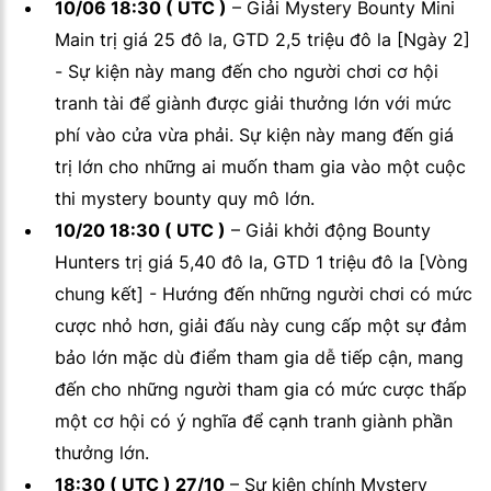
10/06 18:30 ( UTC )
– Giải Mystery Bounty Mini
Main trị giá 25 đô la, GTD 2,5 triệu đô la [Ngày 2]
- Sự kiện này mang đến cho người chơi cơ hội
tranh tài để giành được giải thưởng lớn với mức
phí vào cửa vừa phải. Sự kiện này mang đến giá
trị lớn cho những ai muốn tham gia vào một cuộc
thi mystery bounty quy mô lớn.
10/20 18:30 ( UTC )
– Giải khởi động Bounty
Hunters trị giá 5,40 đô la, GTD 1 triệu đô la [Vòng
chung kết] - Hướng đến những người chơi có mức
cược nhỏ hơn, giải đấu này cung cấp một sự đảm
bảo lớn mặc dù điểm tham gia dễ tiếp cận, mang
đến cho những người tham gia có mức cược thấp
một cơ hội có ý nghĩa để cạnh tranh giành phần
thưởng lớn.
18:30 ( UTC ) 27/10
– Sự kiện chính Mystery