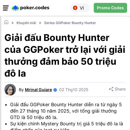
VI
Promo Codes
Khuyến mãi
Series GGPoker Bounty Hunter
Giải đấu Bounty Hunter
của GGPoker trở lại với giải
thưởng đảm bảo 50 triệu
đô la
Share
By
Mrinal Gujare
02 Thg10 2025
Giải đấu GGPoker Bounty Hunter diễn ra từ ngày 5
đến 27 tháng 10 năm 2025, với tổng giải thưởng
GTD là 50 triệu đô la.
Sự kiện chính Mystery Bounty trị giá 5 triệu đô la là