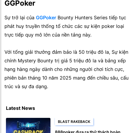
GGPoker
Sự trở lại của
GGPoker
Bounty Hunters Series tiếp tục
phát huy truyền thống tổ chức các sự kiện poker loại
trực tiếp quy mô lớn của nền tảng này.
Với tổng giải thưởng đảm bảo là 50 triệu đô la, Sự kiện
chính Mystery Bounty trị giá 5 triệu đô la và bảng xếp
hạng hàng ngày dành cho những người chơi tích cực,
phiên bản tháng 10 năm 2025 mang đến chiều sâu, cấu
trúc và sự đa dạng.
Latest News
BLAST RAKEBACK
888poker đưa ra thử thách hoàn