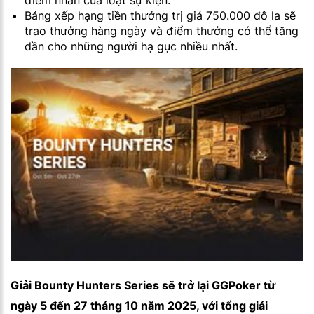
điểm nhấn của loạt sự kiện.
Bảng xếp hạng tiền thưởng trị giá 750.000 đô la sẽ
trao thưởng hàng ngày và điểm thưởng có thể tăng
dần cho những người hạ gục nhiều nhất.
Giải Bounty Hunters Series sẽ trở lại GGPoker từ
ngày 5 đến 27 tháng 10 năm 2025, với tổng giải