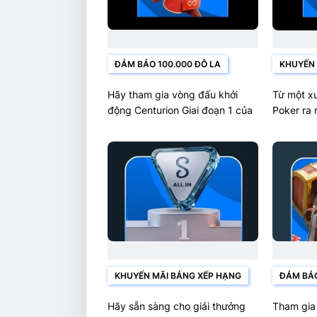
ĐẢM BẢO 100.000 ĐÔ LA
KHUYẾN 
Hãy tham gia vòng đấu khởi
Từ một xu
động Centurion Giai đoạn 1 của
Poker ra 
Stake Poker để tranh giành giải
thưởng trị giá 100.000 đô la.
KHUYẾN MÃI BẢNG XẾP HẠNG
ĐẢM BẢO
Hãy sẵn sàng cho giải thưởng
Tham gia