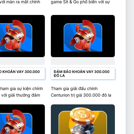
với màn ra mắt chính
game Sit & Go phổ biến với sự
Mexico.
ra mắt của JAQKpot.
 KHOẢN VAY 300.000
ĐẢM BẢO KHOẢN VAY 300.000
ĐÔ LA
ham gia sự kiện chính
Tham gia giải đấu chính
 với giải thưởng đảm
Centurion trị giá 300.000 đô la
000 đô la thông qua
thông qua vòng loại Giai đoạn 1.
ện Giai đoạn 1.