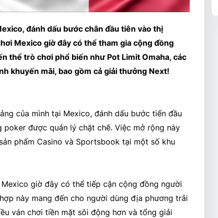
Mexico, đánh dấu bước chân đầu tiên vào thị
chơi Mexico giờ đây có thể tham gia cộng đồng
iến thể trò chơi phổ biến như Pot Limit Omaha, các
ình khuyến mãi, bao gồm cả giải thưởng Next!
tảng của mình tại Mexico, đánh dấu bước tiến đầu
ng poker được quản lý chặt chẽ. Việc mở rộng này
ác sản phẩm Casino và Sportsbook tại một số khu
ại Mexico giờ đây có thể tiếp cận cộng đồng người
 hợp này mang đến cho người dùng địa phương trải
ều ván chơi tiền mặt sôi động hơn và tổng giải