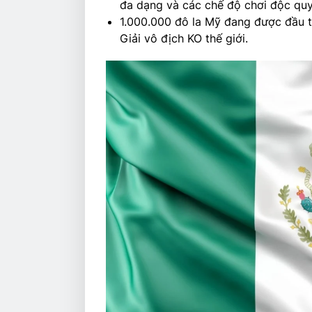
đa dạng và các chế độ chơi độc quy
1.000.000 đô la Mỹ đang được đầu 
Giải vô địch KO thế giới.