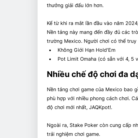
thưởng giải đấu lớn hơn.
Kể từ khi ra mắt lần đầu vào năm 2024,
Nền tảng này mang đến đầy đủ các trò 
trường Mexico. Người chơi có thể truy 
Không Giới Hạn Hold'Em
Pot Limit Omaha (có sẵn với 4, 5 v
Nhiều chế độ chơi đa d
Nền tảng chơi game của Mexico bao g
phù hợp với nhiều phong cách chơi. Các
độ chơi mới nhất, JAQKpot!.
Ngoài ra, Stake Poker còn cung cấp nh
trải nghiệm chơi game.