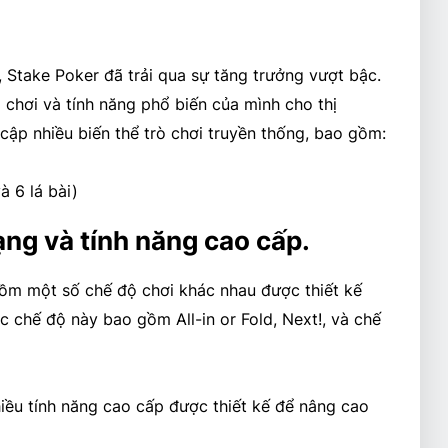
 Stake Poker đã trải qua sự tăng trưởng vượt bậc.
chơi và tính năng phổ biến của mình cho thị
cập nhiều biến thể trò chơi truyền thống, bao gồm:
à 6 lá bài)
ạng và tính năng cao cấp.
ồm một số chế độ chơi khác nhau được thiết kế
 chế độ này bao gồm All-in or Fold, Next!, và chế
iều tính năng cao cấp được thiết kế để nâng cao