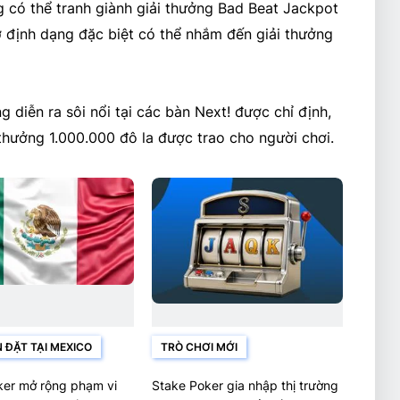
g có thể tranh giành giải thưởng Bad Beat Jackpot
ở định dạng đặc biệt có thể nhắm đến giải thưởng
 diễn ra sôi nổi tại các bàn Next! được chỉ định,
 thưởng 1.000.000 đô la được trao cho người chơi.
 ĐẶT TẠI MEXICO
TRÒ CHƠI MỚI
ker mở rộng phạm vi
Stake Poker gia nhập thị trường