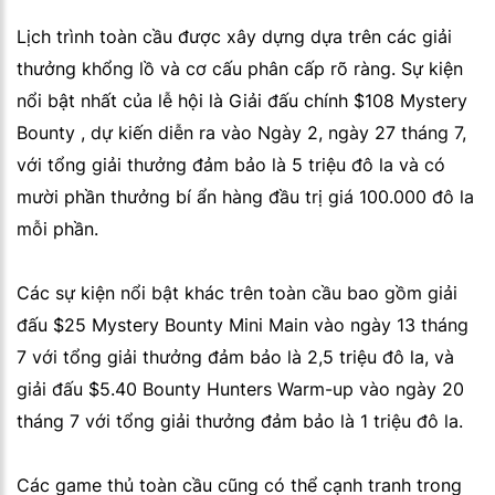
Lịch trình toàn cầu được xây dựng dựa trên các giải
thưởng khổng lồ và cơ cấu phân cấp rõ ràng. Sự kiện
nổi bật nhất của lễ hội là Giải đấu chính $108 Mystery
Bounty , dự kiến diễn ra vào Ngày 2, ngày 27 tháng 7,
với tổng giải thưởng đảm bảo là 5 triệu đô la và có
mười phần thưởng bí ẩn hàng đầu trị giá 100.000 đô la
mỗi phần.
Các sự kiện nổi bật khác trên toàn cầu bao gồm giải
đấu $25 Mystery Bounty Mini Main vào ngày 13 tháng
7 với tổng giải thưởng đảm bảo là 2,5 triệu đô la, và
giải đấu $5.40 Bounty Hunters Warm-up vào ngày 20
tháng 7 với tổng giải thưởng đảm bảo là 1 triệu đô la.
Các game thủ toàn cầu cũng có thể cạnh tranh trong