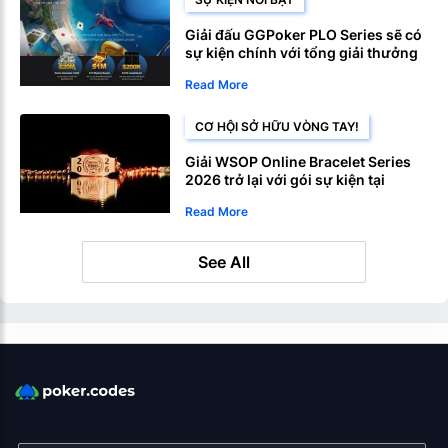
Giải đấu GGPoker PLO Series sẽ có
sự kiện chính với tổng giải thưởng
đảm bảo 1 triệu đô la vào ngày 10
Read More
tháng 8.
CƠ HỘI SỞ HỮU VÒNG TAY!
Giải WSOP Online Bracelet Series
2026 trở lại với gói sự kiện tại
Bahamas.
Read More
See All