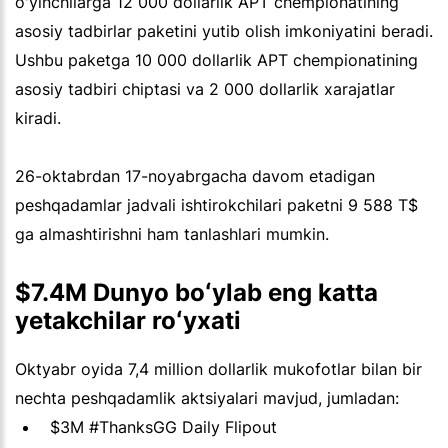
o'yinchilarga 12 000 dollarlik APT chempionatining
asosiy tadbirlar paketini yutib olish imkoniyatini beradi.
Ushbu paketga 10 000 dollarlik APT chempionatining
asosiy tadbiri chiptasi va 2 000 dollarlik xarajatlar
kiradi.
26-oktabrdan 17-noyabrgacha davom etadigan
peshqadamlar jadvali ishtirokchilari paketni 9 588 T$
ga almashtirishni ham tanlashlari mumkin.
$7.4M Dunyo boʻylab eng katta
yetakchilar roʻyxati
Oktyabr oyida 7,4 million dollarlik mukofotlar bilan bir
nechta peshqadamlik aktsiyalari mavjud, jumladan:
$3M #ThanksGG Daily Flipout