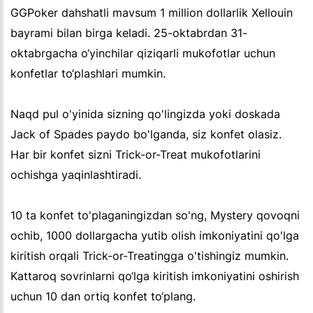
GGPoker dahshatli mavsum 1 million dollarlik Xellouin
bayrami bilan birga keladi. 25-oktabrdan 31-
oktabrgacha o‘yinchilar qiziqarli mukofotlar uchun
konfetlar to‘plashlari mumkin.
Naqd pul o'yinida sizning qo'lingizda yoki doskada
Jack of Spades paydo bo'lganda, siz konfet olasiz.
Har bir konfet sizni Trick-or-Treat mukofotlarini
ochishga yaqinlashtiradi.
10 ta konfet to'plaganingizdan so'ng, Mystery qovoqni
ochib, 1000 dollargacha yutib olish imkoniyatini qo'lga
kiritish orqali Trick-or-Treatingga o'tishingiz mumkin.
Kattaroq sovrinlarni qo‘lga kiritish imkoniyatini oshirish
uchun 10 dan ortiq konfet to‘plang.