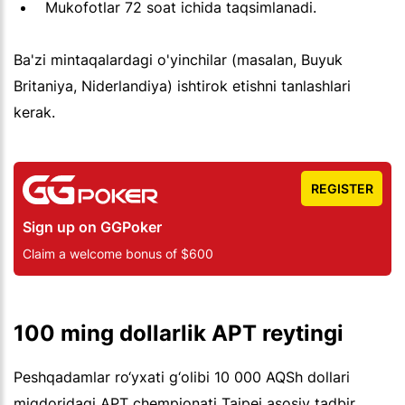
Mukofotlar 72 soat ichida taqsimlanadi.
Ba'zi mintaqalardagi o'yinchilar (masalan, Buyuk
Britaniya, Niderlandiya) ishtirok etishni tanlashlari
kerak.
REGISTER
Sign up on GGPoker
Claim a welcome bonus of $600
100 ming dollarlik APT reytingi
Peshqadamlar ro‘yxati g‘olibi 10 000 AQSh dollari
miqdoridagi APT chempionati Taipei asosiy tadbir