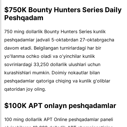
$750K Bounty Hunters Series Daily
Peshqadam
750 ming dollarlik Bounty Hunters Series kunlik
peshqadamlar jadvali 5-oktabrdan 27-oktabrgacha
davom etadi. Belgilangan turnirlardagi har bir
yo'llanma ochko oladi va o'yinchilar kunlik
sovrinlardagi 33,250 dollarlik ulushlari uchun
kurashishlari mumkin. Doimiy nokautlar bilan
peshqadamlar qatoriga chiqing va kunlik g'oliblar
qatoridan joy oling.
$100K APT onlayn peshqadamlar
100 ming dollarlik APT Online peshqadamlar paneli