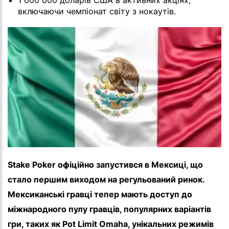
1 000 000 доларів США в активних акціях,
включаючи чемпіонат світу з нокаутів.
Stake Poker офіційно запустився в Мексиці, що
стало першим виходом на регульований ринок.
Мексиканські гравці тепер мають доступ до
міжнародного пулу гравців, популярних варіантів
гри, таких як Pot Limit Omaha, унікальних режимів