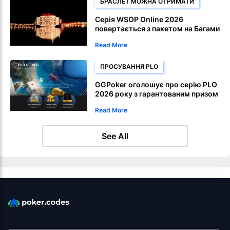
БРАСЛЕТ МОЖНА ОТРИМАТИ
Серія WSOP Online 2026
повертається з пакетом на Багами
Read More
ПРОСУВАННЯ PLO
GGPoker оголошує про серію PLO
2026 року з гарантованим призом
$20 мільйонів
Read More
See All