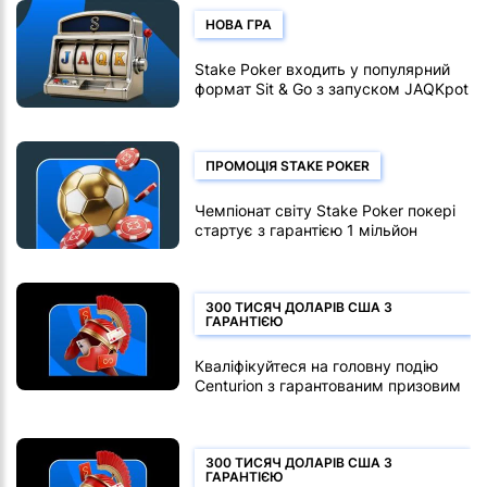
НОВА ГРА
Stake Poker входить у популярний
формат Sit & Go з запуском JAQKpot
ПРОМОЦІЯ STAKE POKER
Чемпіонат світу Stake Poker покері
стартує з гарантією 1 мільйон
доларів
300 ТИСЯЧ ДОЛАРІВ США З
ГАРАНТІЄЮ
Кваліфікуйтеся на головну подію
Centurion з гарантованим призовим
фондом $300 000 через події Фази 1
300 ТИСЯЧ ДОЛАРІВ США З
ГАРАНТІЄЮ