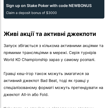
Sign up on Stake Poker with code NEWBONUS
Claim a deposit bonus of $3000
Живі акції та активні джекпоти
Запуск збігається з кількома активними акціями та
прямими трансляціями в мережі. Серія турнірів
World KO Championship зараз у самому розпалі.
Гравці кеш-ігор також можуть змагатися за
активний джекпот Bad Beat, тоді як гравці у
спеціалізованому форматі можуть претендувати на
джекпот All-in або Fold.