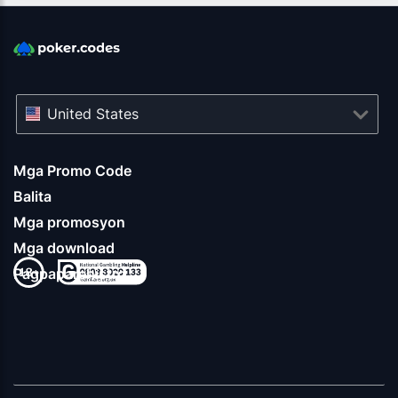
United States
Mga Promo Code
Balita
Mga promosyon
Mga download
Pagpaparehistro