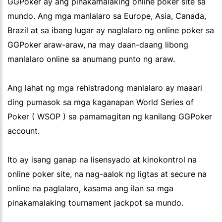
GGPoker ay ang pinakamalaking online poker site sa
mundo. Ang mga manlalaro sa Europe, Asia, Canada,
Brazil at sa ibang lugar ay naglalaro ng online poker sa
GGPoker araw-araw, na may daan-daang libong
manlalaro online sa anumang punto ng araw.
Ang lahat ng mga rehistradong manlalaro ay maaari
ding pumasok sa mga kaganapan World Series of
Poker ( WSOP ) sa pamamagitan ng kanilang GGPoker
account.
Ito ay isang ganap na lisensyado at kinokontrol na
online poker site, na nag-aalok ng ligtas at secure na
online na paglalaro, kasama ang ilan sa mga
pinakamalaking tournament jackpot sa mundo.