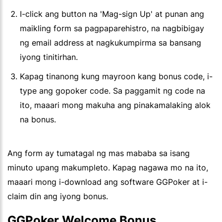
I-click ang button na 'Mag-sign Up' at punan ang
maikling form sa pagpaparehistro, na nagbibigay
ng email address at nagkukumpirma sa bansang
iyong tinitirhan.
Kapag tinanong kung mayroon kang bonus code, i-
type ang gopoker code. Sa paggamit ng code na
ito, maaari mong makuha ang pinakamalaking alok
na bonus.
Ang form ay tumatagal ng mas mababa sa isang
minuto upang makumpleto. Kapag nagawa mo na ito,
maaari mong i-download ang software GGPoker at i-
claim din ang iyong bonus.
GGPoker Welcome Bonus