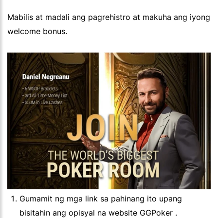
Mabilis at madali ang pagrehistro at makuha ang iyong
welcome bonus.
Gumamit ng mga link sa pahinang ito upang
bisitahin ang opisyal na website GGPoker .