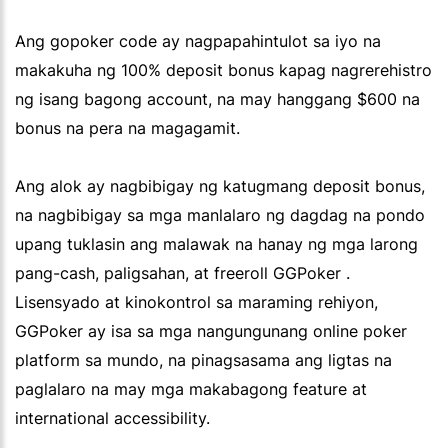
Ang gopoker code ay nagpapahintulot sa iyo na
makakuha ng 100% deposit bonus kapag nagrerehistro
ng isang bagong account, na may hanggang $600 na
bonus na pera na magagamit.
Ang alok ay nagbibigay ng katugmang deposit bonus,
na nagbibigay sa mga manlalaro ng dagdag na pondo
upang tuklasin ang malawak na hanay ng mga larong
pang-cash, paligsahan, at freeroll GGPoker .
Lisensyado at kinokontrol sa maraming rehiyon,
GGPoker ay isa sa mga nangungunang online poker
platform sa mundo, na pinagsasama ang ligtas na
paglalaro na may mga makabagong feature at
international accessibility.