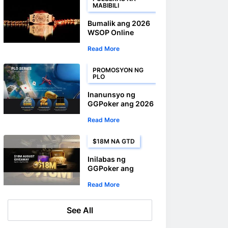
MABIBILI
Bumalik ang 2026
WSOP Online
Bracelet Series na
Read More
May Kasamang
Bahamas Package
PROMOSYON NG
PLO
Inanunsyo ng
GGPoker ang 2026
PLO Series na may
Read More
Garantisadong
$20M
$18M NA GTD
Inilabas ng
GGPoker ang
Promosyon para sa
Read More
Agosto 2026 na
Nagtatampok ng
$18M sa Buwanang
See All
Giveaway