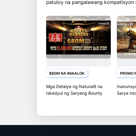
patuloy na pangalawang kompetisyon na
$80M NA INIAALOK
PROMO 
Mga Detalye ng Natural8 na
Inanunsy
Iskedyul ng Seryeng Bounty
Serye mic
Hunter na nagkakahalaga ng
May mga 
$80 Milyon sa 2026