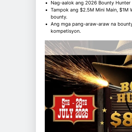
Nag-aalok ang 2026 Bounty Hunter '
Tampok ang $2.5M Mini Main, $1M 
bounty.
Ang mga pang-araw-araw na bounty
kompetisyon.