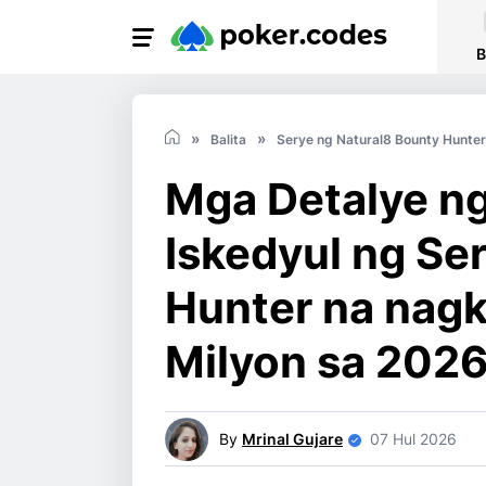
B
Balita
Serye ng Natural8 Bounty Hunter
Mga Detalye ng
Iskedyul ng Se
Hunter na nag
Milyon sa 202
By
Mrinal Gujare
07 Hul 2026