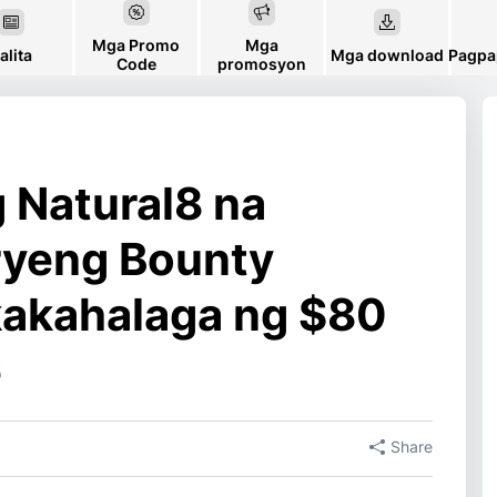
Mga Promo
Mga
alita
Mga download
Pagpa
Code
promosyon
 Natural8 na
ryeng Bounty
kakahalaga ng $80
6
Share