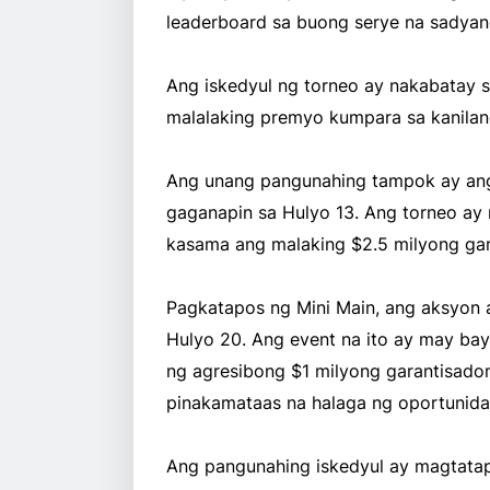
leaderboard sa buong serye na sadyan
Ang iskedyul ng torneo ay nakabatay 
malalaking premyo kumpara sa kanila
Ang unang pangunahing tampok ay ang
gaganapin sa Hulyo 13. Ang torneo a
kasama ang malaking $2.5 milyong ga
Pagkatapos ng Mini Main, ang aksyon a
Hulyo 20. Ang event na ito ay may ba
ng agresibong $1 milyong garantisado
pinakamataas na halaga ng oportunida
Ang pangunahing iskedyul ay magtata