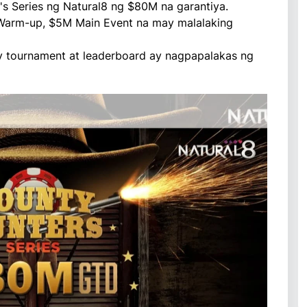
s Series ng Natural8 ng $80M na garantiya.
Warm-up, $5M Main Event na may malalaking
 tournament at leaderboard ay nagpapalakas ng