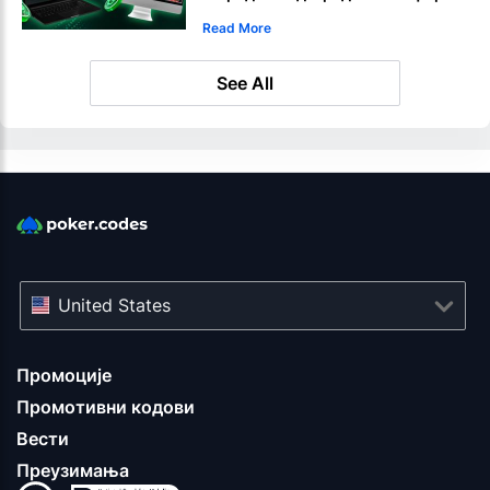
Read More
See All
United States
Промоције
Промотивни кодови
Вести
Преузимања