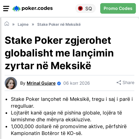
SQ
Promo Codes
Lajme
Stake Poker në Meksikë
Stake Poker zgjerohet
globalisht me lançimin
zyrtar në Meksikë
Share
By
Mrinal Gujare
06 korr 2026
Stake Poker lançohet në Meksikë, tregu i saj i parë i
rregulluar.
Lojtarët kanë qasje në pishina globale, lojëra të
larmishme dhe mënyra ekskluzive.
1,000,000 dollarë në promovime aktive, përfshirë
Kampionatin Botëror të KO-së.