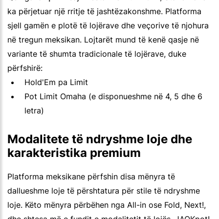
ka përjetuar një rritje të jashtëzakonshme. Platforma
sjell gamën e plotë të lojërave dhe veçorive të njohura
në tregun meksikan. Lojtarët mund të kenë qasje në
variante të shumta tradicionale të lojërave, duke
përfshirë:
Hold'Em pa Limit
Pot Limit Omaha (e disponueshme në 4, 5 dhe 6
letra)
Modalitete të ndryshme loje dhe
karakteristika premium
Platforma meksikane përfshin disa mënyra të
dallueshme loje të përshtatura për stile të ndryshme
loje. Këto mënyra përbëhen nga All-in ose Fold, Next!,
dhe shtesa më e fundit e modalitetit të lojës, JAQKpot!.