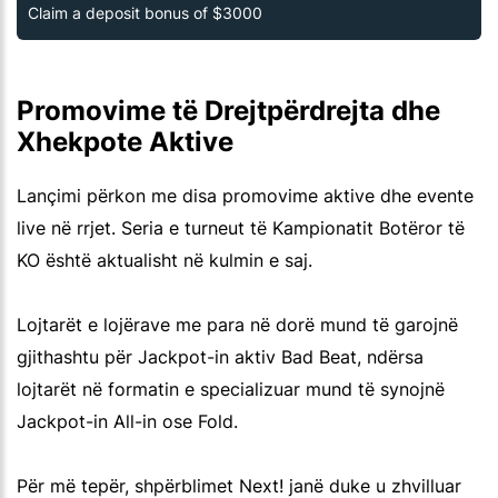
Claim a deposit bonus of $3000
Promovime të Drejtpërdrejta dhe
Xhekpote Aktive
Lançimi përkon me disa promovime aktive dhe evente
live në rrjet. Seria e turneut të Kampionatit Botëror të
KO është aktualisht në kulmin e saj.
Lojtarët e lojërave me para në dorë mund të garojnë
gjithashtu për Jackpot-in aktiv Bad Beat, ndërsa
lojtarët në formatin e specializuar mund të synojnë
Jackpot-in All-in ose Fold.
Për më tepër, shpërblimet Next! janë duke u zhvilluar