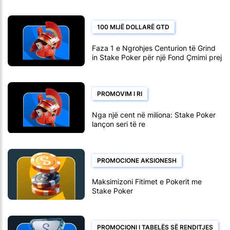
100 MIJË DOLLARË GTD
Faza 1 e Ngrohjes Centurion të Grind
in Stake Poker për një Fond Çmimi prej
$100,000
PROMOVIM I RI
Nga një cent në miliona: Stake Poker
lançon seri të re
PROMOCIONE AKSIONESH
Maksimizoni Fitimet e Pokerit me
Stake Poker
PROMOCIONI I TABELËS SË RENDITJES