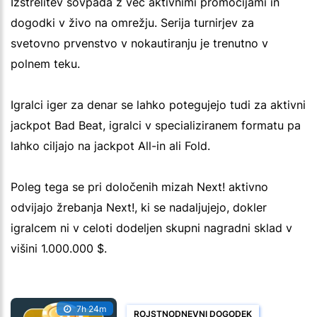
Izstrelitev sovpada z več aktivnimi promocijami in
dogodki v živo na omrežju. Serija turnirjev za
svetovno prvenstvo v nokautiranju je trenutno v
polnem teku.
Igralci iger za denar se lahko potegujejo tudi za aktivni
jackpot Bad Beat, igralci v specializiranem formatu pa
lahko ciljajo na jackpot All-in ali Fold.
Poleg tega se pri določenih mizah Next! aktivno
odvijajo žrebanja Next!, ki se nadaljujejo, dokler
igralcem ni v celoti dodeljen skupni nagradni sklad v
višini 1.000.000 $.
7h 24m
ROJSTNODNEVNI DOGODEK