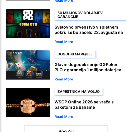
Read More
50 MILIJONOV DOLARJEV
GARANCIJE
Svetovno prvenstvo v spletnem
pokru se bo začelo 23. avgusta na
CoinPoker
Read More
DOGODKI MARQUEE
Glavni dogodek serije GGPoker
PLO z garancijo 1 milijon dolarjev
bo 10. avgusta
Read More
ZAPESTNICA NA VOLJO
WSOP Online 2026 se vrača s
paketom za Bahame
Read More
See All