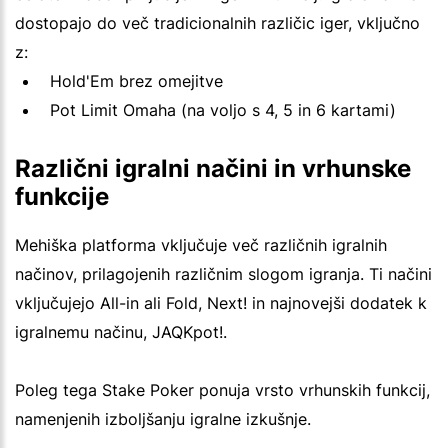
dostopajo do več tradicionalnih različic iger, vključno
z:
Hold'Em brez omejitve
Pot Limit Omaha (na voljo s 4, 5 in 6 kartami)
Različni igralni načini in vrhunske
funkcije
Mehiška platforma vključuje več različnih igralnih
načinov, prilagojenih različnim slogom igranja. Ti načini
vključujejo All-in ali Fold, Next! in najnovejši dodatek k
igralnemu načinu, JAQKpot!.
Poleg tega Stake Poker ponuja vrsto vrhunskih funkcij,
namenjenih izboljšanju igralne izkušnje.