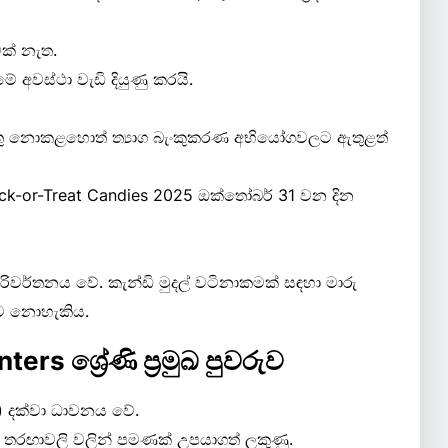
ක් නැත.
ීමේ අවස්ථා වැඩි දියුණු කරයි.
තු නොකළහොත් ත්‍යාග බැංකුකරණ අභියෝගවලට ඇතුළත්
Trick-or-Treat Candies 2025 ඔක්තෝබර් 31 වන දින
ට පරිවර්තනය වේ. කැන්ඩි මුදල් වටිනාකමක් සඳහා මාරු
මට නොහැකිය.
s ශ්‍රේණි ප්‍රමුඛ පුවරුව
 ) දක්වා ධාවනය වේ.
 තරඟාවලි වලින් පමණක් උපයාගත් ලකුණු.