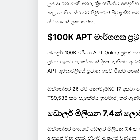
උපයා ගත හැකි අතර, ක්‍රීඩකයින්ට දෛන
කළ හැකිය. ස්ථාවර පිළිමළුන් පිටුදැකීම් ස
ස්ථානයක් ලබා ගන්න.
$100K APT මාර්ගගත ප්‍රම
ඩොලර් 100K වටිනා APT Online ප්‍රමුඛ පු
ප්‍රධාන ඉසව් පැකේජයක් දිනා ගැනීමට අ
APT ශූරතාවලියේ ප්‍රධාන ඉසව් ටිකට් පතක
ඔක්තෝබර් 26 සිට නොවැම්බර් 17 දක්වා ප
T$9,588 කට පැකේජය හුවමාරු කර ගැනී
ඩොලර් මිලියන 7.4ක් ලොව 
ඔක්තෝබර් මාසයේ ඩොලර් මිලියන 7.4 ක ඒකාබ
ඇතුළත් වන අතර, ඒවාට ඇතුළත් වන්නේ: