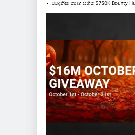
දෛනික ත්‍යාග සහිත $750K Bounty Hun