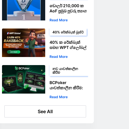
ඩොලර් 210,000 ක
AoF ප්‍රමුඛ පුවරු ත්‍යාග
සඳහා සූදානම් වන්න
Read More
40% රේක්බැක් බූස්ට්
40% ක රේක්බැක්
සමඟ WPT ග්ලෝබල්
රිවෝඩ්ස් මුදල් ක්‍රීඩා
Read More
ආරම්භකයින්
නව යාවත්කාලීන
කිරීම
BCPoker
යාවත්කාලීන කිරීම:
දෛනික ත්‍යාග සහ
Read More
වේදිකා උත්ශ්‍රේණි
කිරීම්
See All