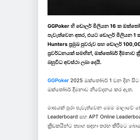
GGPoker හි ඩොලර් මිලියන 16 ක ඔක්තෝබර
පැවැත්වෙන අතර, එයට ඩොලර් මිලියන 1 
Hunters ප්‍රමුඛ පුවරුව සහ ඩොලර් 100,00
ප්‍රවර්ධනයක් සමඟින්, ඔක්තෝබර් දීමනාව ක
බහුවිධ අවස්ථා ලබා දෙයි.
GGPoker
2025 ඔක්තෝබර් 1 වන දින සිට
ඔක්තෝබර් දීමනාව නිවේදනය කර ඇත.
මාසයක් පුරා පැවැත්වෙන මෙම මාලාවේ ඩො
Leaderboard සහ APT Online Leaderboar
ක්‍රීඩකයින්ට ත්‍යාග සඳහා තරඟ කිරීමට බොහ