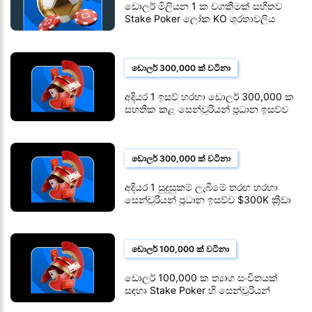
ඩොලර් මිලියන 1 ක වගකීමක් සහිතව
Stake Poker ලෝක KO ශූරතාවලිය
ආරම්භ වේ.
ඩොලර් 300,000 ක් වටිනා
අදියර 1 ඉසව් හරහා ඩොලර් 300,000 ක
සහතික කළ සෙන්චූරියන් ප්‍රධාන ඉසව්ව
සඳහා සුදුසුකම් ලබන්න.
ඩොලර් 300,000 ක් වටිනා
අදියර 1 සුදුසුකම් ලැබීමේ තරඟ හරහා
සෙන්චූරියන් ප්‍රධාන ඉසව්ව $300K ක්‍රීඩා
කරන්න
ඩොලර් 100,000 ක් වටිනා
ඩොලර් 100,000 ක ත්‍යාග සංචිතයක්
සඳහා Stake Poker හි සෙන්චූරියන්
උණුසුම් කිරීමේ අදියර 1 හි ඇඹරීමට