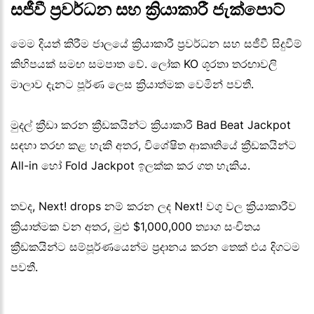
සජීවී ප්‍රවර්ධන සහ ක්‍රියාකාරී ජැක්පොට්
මෙම දියත් කිරීම ජාලයේ ක්‍රියාකාරී ප්‍රවර්ධන සහ සජීවී සිදුවීම්
කිහිපයක් සමඟ සමපාත වේ. ලෝක KO ශූරතා තරඟාවලි
මාලාව දැනට පූර්ණ ලෙස ක්‍රියාත්මක වෙමින් පවතී.
මුදල් ක්‍රීඩා කරන ක්‍රීඩකයින්ට ක්‍රියාකාරී Bad Beat Jackpot
සඳහා තරඟ කළ හැකි අතර, විශේෂිත ආකෘතියේ ක්‍රීඩකයින්ට
All-in හෝ Fold Jackpot ඉලක්ක කර ගත හැකිය.
තවද, Next! drops නම් කරන ලද Next! වගු වල ක්‍රියාකාරීව
ක්‍රියාත්මක වන අතර, මුළු $1,000,000 ත්‍යාග සංචිතය
ක්‍රීඩකයින්ට සම්පූර්ණයෙන්ම ප්‍රදානය කරන තෙක් එය දිගටම
පවතී.