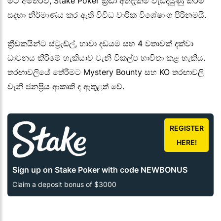
මීට අමතරව, Stake Poker ක්‍රීඩා අත්දැකීම වැඩිදියුණු කිරීම
සඳහා නිර්මාණය කර ඇති විවිධ වාරික විශේෂාංග පිරිනමයි.
ක්‍රීඩකයින්ට ස්ට්‍රැඩ්ල්, හාවා දඩයම සහ 4 වතාවක් දක්වා
ධාවනය කිරීමේ හැකියාව වැනි විකල්ප භාවිතා කළ හැකිය.
තරඟාවලියේ තේරීමට Mystery Bounty සහ KO තරඟාවලි
වැනි ජනප්‍රිය ආකෘති ද ඇතුළත් වේ.
REGISTER
HERE!
Sign up on Stake Poker with code NEWBONUS
Claim a deposit bonus of $3000