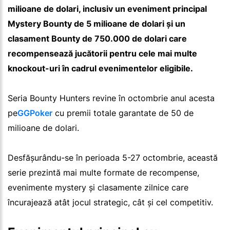
milioane de dolari, inclusiv un eveniment principal
Mystery Bounty de 5 milioane de dolari și un
clasament Bounty de 750.000 de dolari care
recompensează jucătorii pentru cele mai multe
knockout-uri în cadrul evenimentelor eligibile.
Seria Bounty Hunters revine în octombrie anul acesta
pe
GGPoker
cu premii totale garantate de 50 de
milioane de dolari.
Desfășurându-se în perioada 5-27 octombrie, această
serie prezintă mai multe formate de recompense,
evenimente mystery și clasamente zilnice care
încurajează atât jocul strategic, cât și cel competitiv.