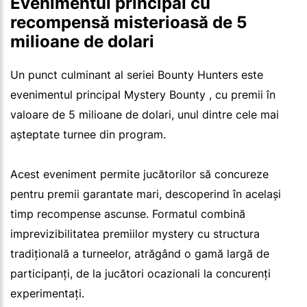
Evenimentul principal cu
recompensă misterioasă de 5
milioane de dolari
Un punct culminant al seriei Bounty Hunters este
evenimentul principal Mystery Bounty , cu premii în
valoare de 5 milioane de dolari, unul dintre cele mai
așteptate turnee din program.
Acest eveniment permite jucătorilor să concureze
pentru premii garantate mari, descoperind în același
timp recompense ascunse. Formatul combină
imprevizibilitatea premiilor mystery cu structura
tradițională a turneelor, atrăgând o gamă largă de
participanți, de la jucători ocazionali la concurenți
experimentați.