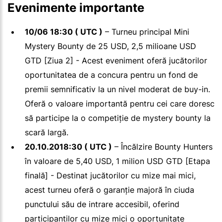
Evenimente importante
10/06 18:30 ( UTC )
– Turneu principal Mini
Mystery Bounty de 25 USD, 2,5 milioane USD
GTD [Ziua 2] - Acest eveniment oferă jucătorilor
oportunitatea de a concura pentru un fond de
premii semnificativ la un nivel moderat de buy-in.
Oferă o valoare importantă pentru cei care doresc
să participe la o competiție de mystery bounty la
scară largă.
20.10.2018:30 ( UTC )
– Încălzire Bounty Hunters
în valoare de 5,40 USD, 1 milion USD GTD [Etapa
finală] - Destinat jucătorilor cu mize mai mici,
acest turneu oferă o garanție majoră în ciuda
punctului său de intrare accesibil, oferind
participanților cu mize mici o oportunitate